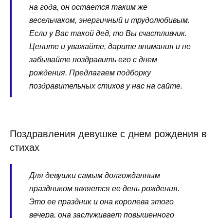
на года, он остается таким же
весельчаком, энергичный и трудолюбивым.
Если у Вас такой дед, то Вы счастливчик.
Цените и уважайте, дарите внимания и не
забывайте поздравить его с днем
рождения. Предлагаем подборку
поздравительных стихов у нас на сайте.
Поздравления девушке с днем рождения в
стихах
Для девушки самым долгожданным
праздником является ее день рождения.
Это ее праздник и она королева этого
вечера, она заслуживает повышенного