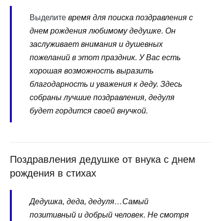
Выделите
время для поиска поздравления с
днем рождения любимому дедушке. Он
заслуживает внимания и душевных
пожеланий в этот праздник. У Вас есть
хорошая возможность выразить
благодарность и уважения к деду. Здесь
собраны лучшие поздравления, дедуля
будет гордится своей внучкой.
Поздравления дедушке от внука с днем
рождения в стихах
Дедушка, деда, дедуля…Самый
позитивный и добрый человек. Не смотря