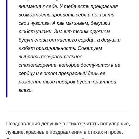
внимания к себе. У тебя есть прекрасная
возможность проявить себя и показать
свои чувства. А как мы знаем, девушки
любят ушами. Значит твоим оружием
будут слова от чистого сердца, а девушки
любят оригинальность. Советуем
выбрать поздравительное
стихотворение, которое достучится к ее
сердцу и в этот прекрасный день ее
рождения твой подарок будет приятней
всего.
Поздравления девушке в стихах: читать популярные,
лучшие, красивые поздравления в стихах и прозе.