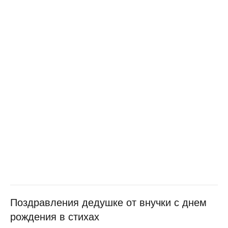
Поздравления дедушке от внучки с днем
рождения в стихах