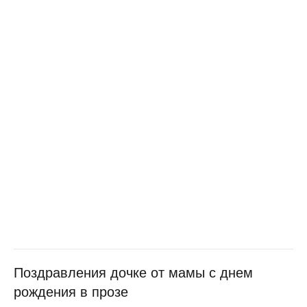
Поздравления дочке от мамы с днем
рождения в прозе