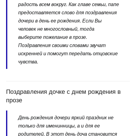
радость всем вокруг. Как главе семьи, папе
предоставляется слово для поздравления
дочери в день ее рождения. Если Вы
человек не многословный, тогда
выберите пожелание в прозе.
Поздравления своими словами звучат
искренней и помогут передать отцовские
чувства.
Поздравления дочке с днем рождения в
прозе
День рождения дочери яркий праздник не
только для именинницы, а и для ее
родителей. В этот день доча становится