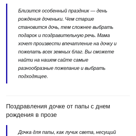
Близится особенный праздник — день
рождения доченьки. Чем старше
становится дочь, тем сложнее выбрать
подарок и поздравительную речь. Мама
хочет произвести впечатление на дочку и
пожелать всех земных благ. Вы сможете
найти на нашем сайте самые
разнообразные пожелание и выбрать
подходящее.
Поздравления дочке от папы с днем
рождения в прозе
Дочка для папы, как лучик света, несущий