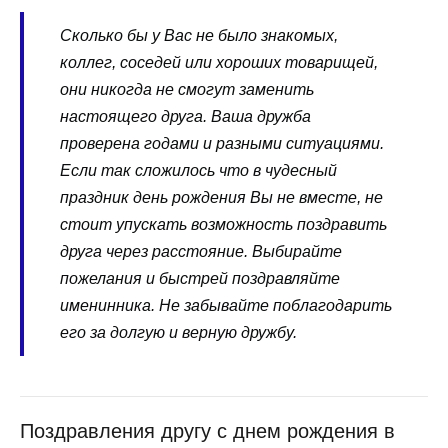
Сколько бы у Вас не было знакомых,
коллег, соседей или хороших товарищей,
они никогда не смогут заменить
настоящего друга. Ваша дружба
проверена годами и разными ситуациями.
Если так сложилось что в чудесный
праздник день рождения Вы не вместе, не
стоит упускать возможность поздравить
друга через расстояние. Выбирайте
пожелания и быстрей поздравляйте
именинника. Не забывайте поблагодарить
его за долгую и верную дружбу.
Поздравления другу с днем рождения в