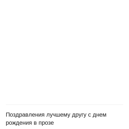
Поздравления лучшему другу с днем
рождения в прозе