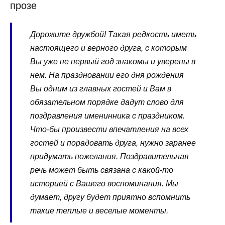
прозе
Дорожите дружбой! Такая редкость иметь
настоящего и верного друга, с которым
Вы уже не первый год знакомы и уверены в
нем. На праздновании его дня рождения
Вы одним из главных гостей и Вам в
обязательном порядке дадут слово для
поздравления именинника с праздником.
Что-бы произвести впечатления на всех
гостей и порадовать друга, нужно заранее
придумать пожелания. Поздравительная
речь может быть связана с какой-то
историей с Вашего воспоминания. Мы
думает, другу будет приятно вспомнить
такие теплые и веселые моменты.