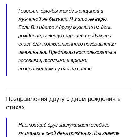
Говорят, дружбы между женщиной и
мужчиной не бывает. Я в это не верю.
Если Вы идете к другу-мужчине на день
рождение, советую заранее продумать
слова для торжественного поздравления
именинника. Предлагаю воспользоваться
веселыми, теплыми и яркими
поздравлениями у нас на сайте.
Поздравления другу с днем рождения в
стихах
Настоящий друг заслуживает особого
внимания в свой день рождения. Вы знаете