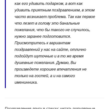
как его удивить подарком, а вот как
удивить приятным поздравлением, в этом
часто возникает проблема. Так как первое
что лезет в голову это банальные
пожелания, что бы такого не случилось,
нужно заранее подготовится.
Присмотритесь к вариантам
поздравлений у нас на сайте, отлично
подойдут шуточные и в то же время
душевные пожелания. Думаю, Вы
произведете хорошее впечатления не
только на гостей, а и на самого
именинника.
Поздравления другу в стихах: читать популярные,