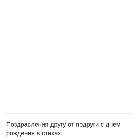
Поздравления другу от подруги с днем
рождения в стихах