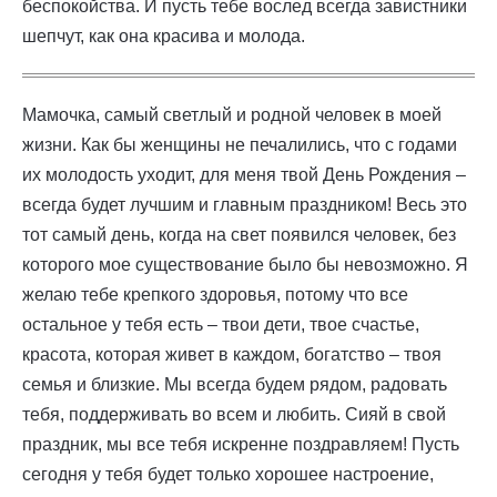
беспокойства. И пусть тебе вослед всегда завистники
шепчут, как она красива и молода.
Мамочка, самый светлый и родной человек в моей
жизни. Как бы женщины не печалились, что с годами
их молодость уходит, для меня твой День Рождения –
всегда будет лучшим и главным праздником! Весь это
тот самый день, когда на свет появился человек, без
которого мое существование было бы невозможно. Я
желаю тебе крепкого здоровья, потому что все
остальное у тебя есть – твои дети, твое счастье,
красота, которая живет в каждом, богатство – твоя
семья и близкие. Мы всегда будем рядом, радовать
тебя, поддерживать во всем и любить. Сияй в свой
праздник, мы все тебя искренне поздравляем! Пусть
сегодня у тебя будет только хорошее настроение,