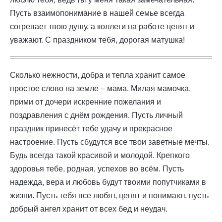
Пусть взаимопонимание в нашей семье всегда
согревает твою душу, а коллеги на работе ценят и
уважают. С праздником тебя, дорогая матушка!
Сколько нежности, добра и тепла хранит самое
простое слово на земле – мама. Милая мамочка,
прими от дочери искренние пожелания и
поздравления с днём рождения. Пусть личный
праздник принесёт тебе удачу и прекрасное
настроение. Пусть сбудутся все твои заветные мечты.
Будь всегда такой красивой и молодой. Крепкого
здоровья тебе, родная, успехов во всём. Пусть
надежда, вера и любовь будут твоими попутчиками в
жизни. Пусть тебя все любят, ценят и понимают, пусть
добрый ангел хранит от всех бед и неудач.