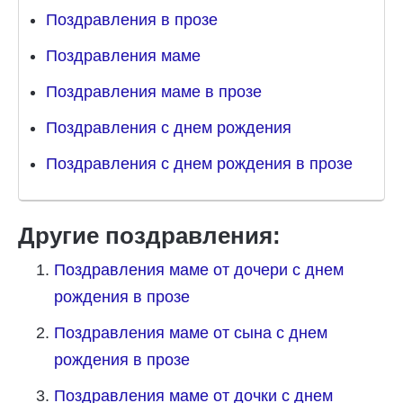
Поздравления в прозе
Поздравления маме
Поздравления маме в прозе
Поздравления с днем рождения
Поздравления с днем рождения в прозе
Другие поздравления:
Поздравления маме от дочери с днем
рождения в прозе
Поздравления маме от сына с днем
рождения в прозе
Поздравления маме от дочки с днем