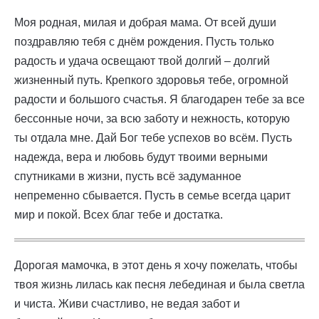
Моя родная, милая и добрая мама. От всей души
поздравляю тебя с днём рождения. Пусть только
радость и удача освещают твой долгий – долгий
жизненный путь. Крепкого здоровья тебе, огромной
радости и большого счастья. Я благодарен тебе за все
бессонные ночи, за всю заботу и нежность, которую
ты отдала мне. Дай Бог тебе успехов во всём. Пусть
надежда, вера и любовь будут твоими верными
спутниками в жизни, пусть всё задуманное
непременно сбывается. Пусть в семье всегда царит
мир и покой. Всех благ тебе и достатка.
Дорогая мамочка, в этот день я хочу пожелать, чтобы
твоя жизнь лилась как песня лебединая и была светла
и чиста. Живи счастливо, не ведая забот и