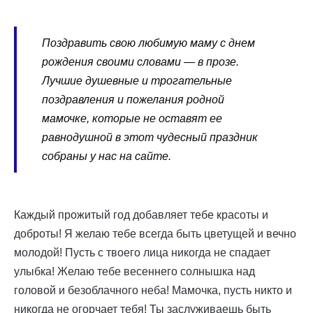
Поздравить свою любимую маму с днем
рождения своими словами — в прозе.
Лучшие душевные и трогательные
поздравления и пожелания родной
мамочке, которые не оставят ее
равнодушной в этот чудесный праздник
собраны у нас на сайте.
Каждый прожитый год добавляет тебе красоты и
доброты! Я желаю тебе всегда быть цветущей и вечно
молодой! Пусть с твоего лица никогда не спадает
улыбка! Желаю тебе весеннего солнышка над
головой и безоблачного неба! Мамочка, пусть никто и
никогда не огорчает тебя! Ты заслуживаешь быть