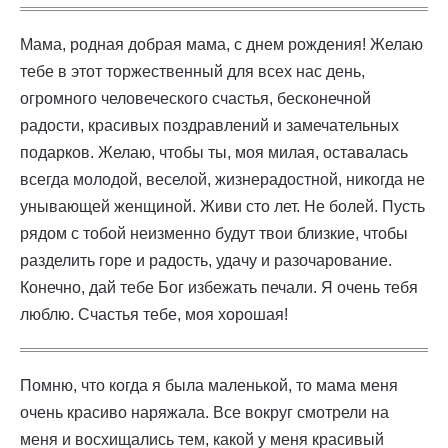
Мама, родная добрая мама, с днем рождения! Желаю
тебе в этот торжественный для всех нас день,
огромного человеческого счастья, бесконечной
радости, красивых поздравлений и замечательных
подарков. Желаю, чтобы ты, моя милая, оставалась
всегда молодой, веселой, жизнерадостной, никогда не
унывающей женщиной. Живи сто лет. Не болей. Пусть
рядом с тобой неизменно будут твои близкие, чтобы
разделить горе и радость, удачу и разочарование.
Конечно, дай тебе Бог избежать печали. Я очень тебя
люблю. Счастья тебе, моя хорошая!
Помню, что когда я была маленькой, то мама меня
очень красиво наряжала. Все вокруг смотрели на
меня и восхищались тем, какой у меня красивый