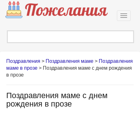
Откры
навиг
Поздравления
>
Поздравления маме
>
Поздравления
маме в прозе
>
Поздравления маме с днем рождения
в прозе
Поздравления маме с днем
рождения в прозе