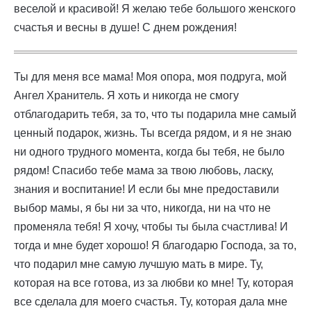
веселой и красивой! Я желаю тебе большого женского
счастья и весны в душе! С днем рождения!
Ты для меня все мама! Моя опора, моя подруга, мой
Ангел Хранитель. Я хоть и никогда не смогу
отблагодарить тебя, за то, что ты подарила мне самый
ценный подарок, жизнь. Ты всегда рядом, и я не знаю
ни одного трудного момента, когда бы тебя, не было
рядом! Спасибо тебе мама за твою любовь, ласку,
знания и воспитание! И если бы мне предоставили
выбор мамы, я бы ни за что, никогда, ни на что не
променяла тебя! Я хочу, чтобы ты была счастлива! И
тогда и мне будет хорошо! Я благодарю Господа, за то,
что подарил мне самую лучшую мать в мире. Ту,
которая на все готова, из за любви ко мне! Ту, которая
все сделала для моего счастья. Ту, которая дала мне