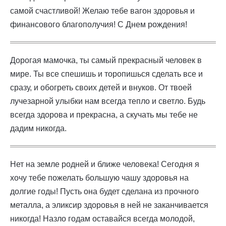
самой счастливой! Желаю тебе вагон здоровья и
финансового благополучия! С Днем рождения!
Дорогая мамочка, ты самый прекрасный человек в
мире. Ты все спешишь и торопишься сделать все и
сразу, и обогреть своих детей и внуков. От твоей
лучезарной улыбки нам всегда тепло и светло. Будь
всегда здорова и прекрасна, а скучать мы тебе не
дадим никогда.
Нет на земле родней и ближе человека! Сегодня я
хочу тебе пожелать большую чашу здоровья на
долгие годы! Пусть она будет сделана из прочного
металла, а эликсир здоровья в ней не заканчивается
никогда! Назло годам оставайся всегда молодой,