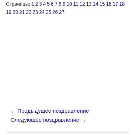
Страницы:
1
2
3
4
5
6
7
8
9
10
11
12
13
14
15
16
17
18
19
20
21
22
23
24
25
26
27
←
Предыдущее поздравление
Следующее поздравление
→