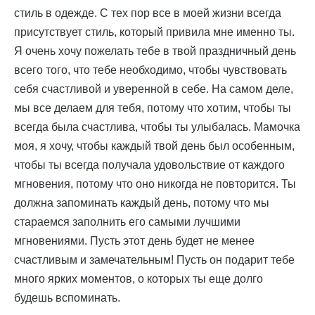
стиль в одежде. С тех пор все в моей жизни всегда
присутствует стиль, который привила мне именно ты.
Я очень хочу пожелать тебе в твой праздничный день
всего того, что тебе необходимо, чтобы чувствовать
себя счастливой и уверенной в себе. На самом деле,
мы все делаем для тебя, потому что хотим, чтобы ты
всегда была счастлива, чтобы ты улыбалась. Мамочка
моя, я хочу, чтобы каждый твой день был особенным,
чтобы ты всегда получала удовольствие от каждого
мгновения, потому что оно никогда не повторится. Ты
должна запоминать каждый день, потому что мы
стараемся заполнить его самыми лучшими
мгновениями. Пусть этот день будет не менее
счастливым и замечательным! Пусть он подарит тебе
много ярких моментов, о которых ты еще долго
будешь вспоминать.