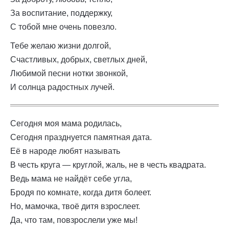
За воспитание, поддержку,
С тобой мне очень повезло.
Тебе желаю жизни долгой,
Счастливых, добрых, светлых дней,
Любимой песни нотки звонкой,
И солнца радостных лучей.
Сегодня моя мама родилась,
Сегодня празднуется памятная дата.
Её в народе любят называть
В честь круга — круглой, жаль, не в честь квадрата.
Ведь мама не найдёт себе угла,
Бродя по комнате, когда дитя болеет.
Но, мамочка, твоё дитя взрослеет.
Да, что там, повзрослели уже мы!