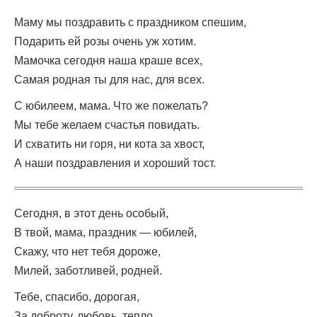
Маму мы поздравить с праздником спешим,
Подарить ей розы очень уж хотим.
Мамочка сегодня наша краше всех,
Самая родная ты для нас, для всех.
С юбилеем, мама. Что же пожелать?
Мы тебе желаем счастья повидать.
И схватить ни горя, ни кота за хвост,
А наши поздравления и хороший тост.
Сегодня, в этот день особый,
В твой, мама, праздник — юбилей,
Скажу, что нет тебя дороже,
Милей, заботливей, родней.
Тебе, спасибо, дорогая,
За доброту, любовь, тепло,