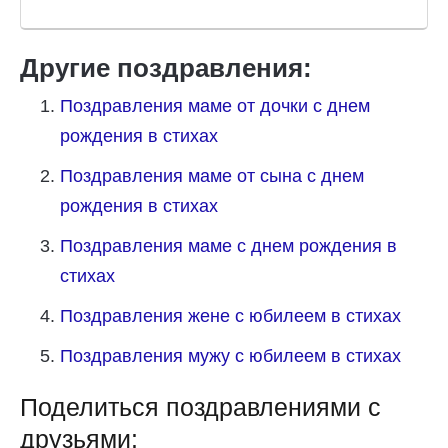
Другие поздравления:
Поздравления маме от дочки с днем
рождения в стихах
Поздравления маме от сына с днем
рождения в стихах
Поздравления маме с днем рождения в
стихах
Поздравления жене с юбилеем в стихах
Поздравления мужу с юбилеем в стихах
Поделиться поздравлениями с
друзьями: