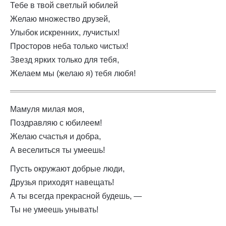
Тебе в твой светлый юбилей
Желаю множество друзей,
Улыбок искренних, лучистых!
Просторов неба только чистых!
Звезд ярких только для тебя,
Желаем мы (желаю я) тебя любя!
Мамуля милая моя,
Поздравляю с юбилеем!
Желаю счастья и добра,
А веселиться ты умеешь!
Пусть окружают добрые люди,
Друзья приходят навещать!
А ты всегда прекрасной будешь, —
Ты не умеешь унывать!