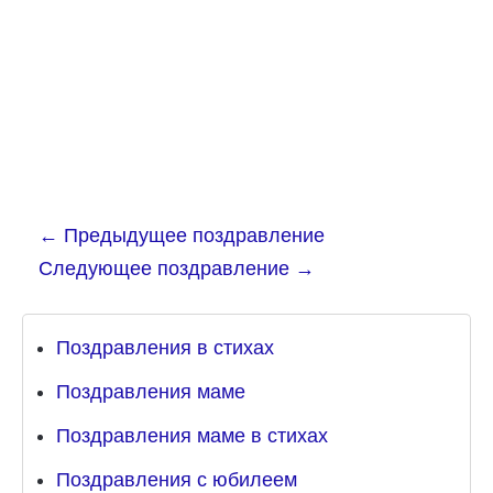
←
Предыдущее поздравление
Следующее поздравление
→
Поздравления в стихах
Поздравления маме
Поздравления маме в стихах
Поздравления с юбилеем