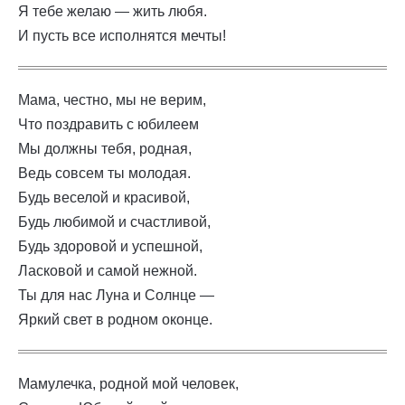
Я тебе желаю — жить любя.
И пусть все исполнятся мечты!
Мама, честно, мы не верим,
Что поздравить с юбилеем
Мы должны тебя, родная,
Ведь совсем ты молодая.
Будь веселой и красивой,
Будь любимой и счастливой,
Будь здоровой и успешной,
Ласковой и самой нежной.
Ты для нас Луна и Солнце —
Яркий свет в родном оконце.
Мамулечка, родной мой человек,