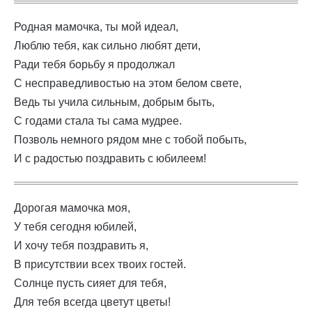
Родная мамочка, ты мой идеал,
Люблю тебя, как сильно любят дети,
Ради тебя борьбу я продолжал
C несправедливостью на этом белом свете,
Ведь ты учила сильным, добрым быть,
С годами стала ты сама мудрее.
Позволь немного рядом мне с тобой побыть,
И с радостью поздравить с юбилеем!
Дорогая мамочка моя,
У тебя сегодня юбилей,
И хочу тебя поздравить я,
В присутствии всех твоих гостей.
Солнце пусть сияет для тебя,
Для тебя всегда цветут цветы!