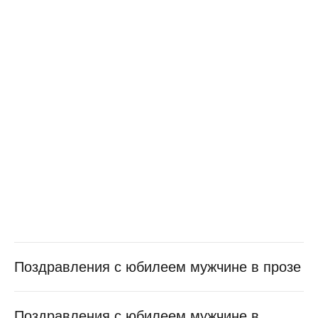
Поздравления с юбилеем мужчине в прозе
Поздравления с юбилеем мужчине в