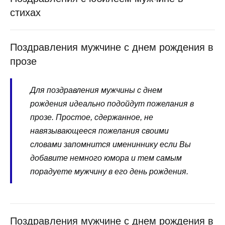
стихах
Поздравления мужчине с днем рождения в
прозе
Для поздравления мужчины с днем
рождения идеально подойдут пожелания в
прозе. Простое, сдержанное, не
навязывающееся пожелания своими
словами запомнится имениннику если Вы
добавите немного юмора и тем самым
порадуете мужчину в его день рождения.
Поздравления мужчине с днем рождения в