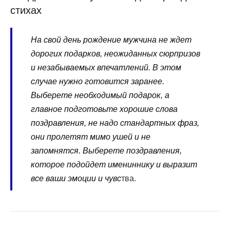
стихах
На свой день рождение мужчина не ждет
дорогих подарков, неожиданных сюрпризов
и незабываемых впечатлений. В этом
случае нужно готовится заранее.
Выберете необходимый подарок, а
главное подготовьте хорошие слова
поздравления, не надо стандартных фраз,
они пролетят мимо ушей и не
запомнятся. Выберете поздравления,
которое подойдет имениннику и выразит
все ваши эмоции и чувс
тва.