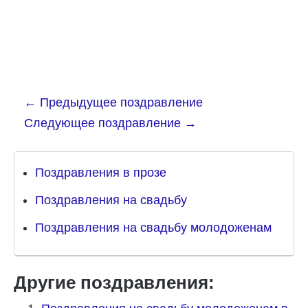
←
Предыдущее поздравление
Следующее поздравление
→
Поздравления в прозе
Поздравления на свадьбу
Поздравления на свадьбу молодоженам
Другие поздравления: