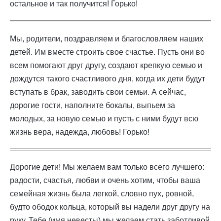
остальное и так получится! Горько!
Мы, родители, поздравляем и благословляем наших
детей. Им вместе строить свое счастье. Пусть они во
всем помогают друг другу, создают крепкую семью и
дождутся такого счастливого дня, когда их дети будут
вступать в брак, заводить свои семьи. А сейчас,
дорогие гости, наполните бокалы, выпьем за
молодых, за новую семью и пусть с ними будут всю
жизнь вера, надежда, любовь! Горько!
Дорогие дети! Мы желаем вам только всего лучшего:
радости, счастья, любви и очень хотим, чтобы ваша
семейная жизнь была легкой, словно пух, ровной,
будто ободок кольца, который вы надели друг другу на
руку. Тебе (имя невесты) мы желаем стать заботливой