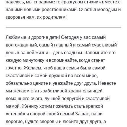
надеюсь, мы справимся с «разгулом стихии» вместе с
нашими новыми родственниками. Счастья молодым и
здоровья нам, их родителям!
Любимые и дорогие дети! Сегодня у вас самый
долгожданный, самый главный и самый счастливый
день в вашей жизни – день свадьбы. Запомните его
каждую минуточку и вспоминайте, когда станет
грустно. Желаем, чтоб ваша семья была самой
счастливой и самой дружной во всем мире,
обязательно цените и уважайте друг друга. Невесте
мы желаем стать заботливой хранительницей
домашнего очага, лучшей подругой и счастливой
мамой. Жениху хотим пожелать стать крепкой
«стеной» и опорой своей семьи! За вас, наши
дорогие, будьте здоровы и любите друг друга, а