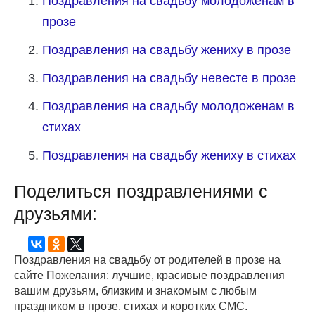
Поздравления на свадьбу молодоженам в
прозе
Поздравления на свадьбу жениху в прозе
Поздравления на свадьбу невесте в прозе
Поздравления на свадьбу молодоженам в
стихах
Поздравления на свадьбу жениху в стихах
Поделиться поздравлениями с
друзьями:
Поздравления на свадьбу от родителей в прозе на
сайте Пожелания: лучшие, красивые поздравления
вашим друзьям, близким и знакомым с любым
праздником в прозе, стихах и коротких СМС.