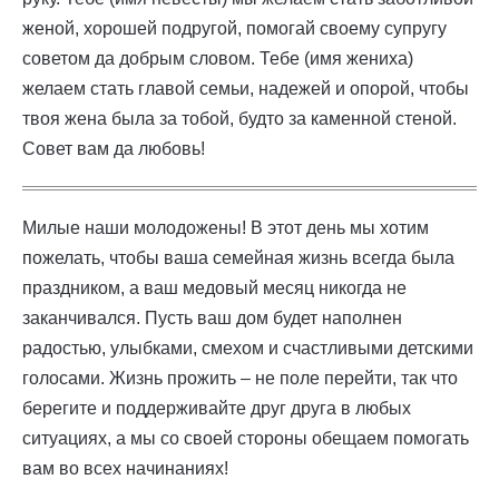
женой, хорошей подругой, помогай своему супругу
советом да добрым словом. Тебе (имя жениха)
желаем стать главой семьи, надежей и опорой, чтобы
твоя жена была за тобой, будто за каменной стеной.
Совет вам да любовь!
Милые наши молодожены! В этот день мы хотим
пожелать, чтобы ваша семейная жизнь всегда была
праздником, а ваш медовый месяц никогда не
заканчивался. Пусть ваш дом будет наполнен
радостью, улыбками, смехом и счастливыми детскими
голосами. Жизнь прожить – не поле перейти, так что
берегите и поддерживайте друг друга в любых
ситуациях, а мы со своей стороны обещаем помогать
вам во всех начинаниях!