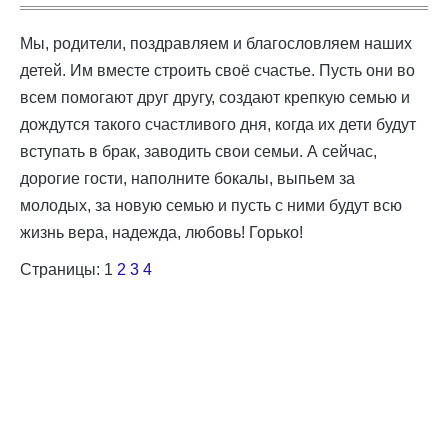
Мы, родители, поздравляем и благословляем наших
детей. Им вместе строить своё счастье. Пусть они во
всем помогают друг другу, создают крепкую семью и
дождутся такого счастливого дня, когда их дети будут
вступать в брак, заводить свои семьи. А сейчас,
дорогие гости, наполните бокалы, выпьем за
молодых, за новую семью и пусть с ними будут всю
жизнь вера, надежда, любовь! Горько!
Страницы:
1
2
3
4