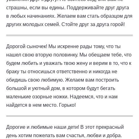
страшны, если вы едины. Поддерживайте друг друга
в любых начинаниях. Желаем вам стать образцом для
других молодых семей. Стойте друг за друга горой!
Дорогой сыночек! Мы искренне рады тому, что ты
нашел свою вторую половинку. Мы обещаем тебе, что
будем любить и уважать твою жену и верим в то, что к
браку ты относишься ответственно и никогда не
обидишь свою любимую. Желаем вам построить
большой и уютный дом, в котором будут бегать
маленькие озорные ножки. Надеемся, что и нам
найдется в нем место. Горько!
Дорогие и любимые наши дети! В этот прекрасный
день хотим пожелать вам счастья, любви и добра.