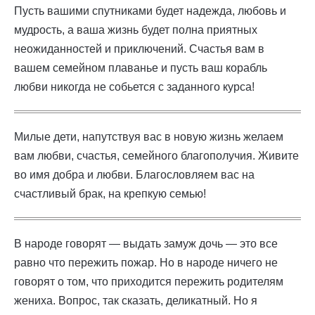
Пусть вашими спутниками будет надежда, любовь и
мудрость, а ваша жизнь будет полна приятных
неожиданностей и приключений. Счастья вам в
вашем семейном плаванье и пусть ваш корабль
любви никогда не собьется с заданного курса!
Милые дети, напутствуя вас в новую жизнь желаем
вам любви, счастья, семейного благополучия. Живите
во имя добра и любви. Благословляем вас на
счастливый брак, на крепкую семью!
В народе говорят — выдать замуж дочь — это все
равно что пережить пожар. Но в народе ничего не
говорят о том, что приходится пережить родителям
жениха. Вопрос, так сказать, деликатный. Но я