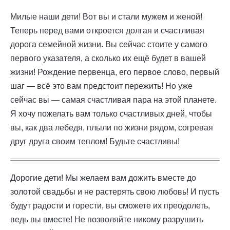
Милые наши дети! Вот вы и стали мужем и женой!
Теперь перед вами откроется долгая и счастливая
дорога семейной жизни. Вы сейчас стоите у самого
первого указателя, а сколько их ещё будет в вашей
жизни! Рождение первенца, его первое слово, первый
шаг — всё это вам предстоит пережить! Но уже
сейчас вы — самая счастливая пара на этой планете.
Я хочу пожелать вам только счастливых дней, чтобы
вы, как два лебедя, плыли по жизни рядом, согревая
друг друга своим теплом! Будьте счастливы!
Дорогие дети! Мы желаем вам дожить вместе до
золотой свадьбы и не растерять свою любовь! И пусть
будут радости и горести, вы сможете их преодолеть,
ведь вы вместе! Не позволяйте никому разрушить