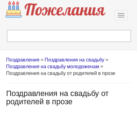
Откры
навиг
Поздравления
>
Поздравления на свадьбу
>
Поздравления на свадьбу молодоженам
>
Поздравления на свадьбу от родителей в прозе
Поздравления на свадьбу от
родителей в прозе