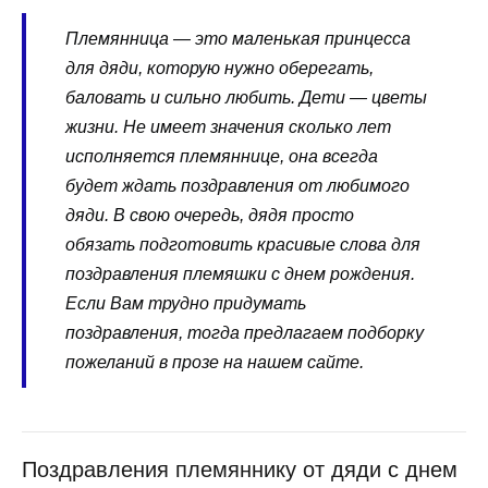
Племянница — это маленькая принцесса
для дяди, которую нужно оберегать,
баловать и сильно любить. Дети — цветы
жизни. Не имеет значения сколько лет
исполняется племяннице, она всегда
будет ждать поздравления от любимого
дяди. В свою очередь, дядя просто
обязать подготовить красивые слова для
поздравления племяшки с днем рождения.
Если Вам трудно придумать
поздравления, тогда предлагаем подборку
пожеланий в прозе на нашем сайте.
Поздравления племяннику от дяди с днем