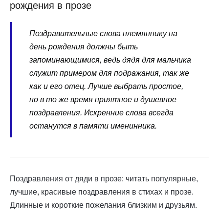
рождения в прозе
Поздравительные слова племяннику на
день рождения должны быть
запоминающимися, ведь дядя для мальчика
служит примером для подражания, так же
как и его отец. Лучше выбрать простое,
но в то же время приятное и душевное
поздравления. Искренние слова всегда
останутся в памяти именинника.
Поздравления от дяди в прозе: читать популярные,
лучшие, красивые поздравления в стихах и прозе.
Длинные и короткие пожелания близким и друзьям.