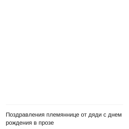
Поздравления племяннице от дяди с днем
рождения в прозе