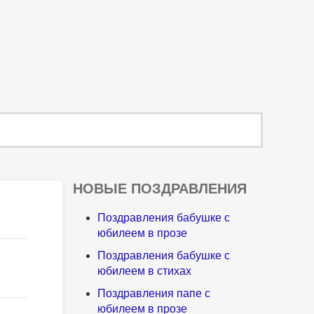
НОВЫЕ ПОЗДРАВЛЕНИЯ
Поздравления бабушке с
юбилеем в прозе
Поздравления бабушке с
юбилеем в стихах
Поздравления папе с
юбилеем в прозе