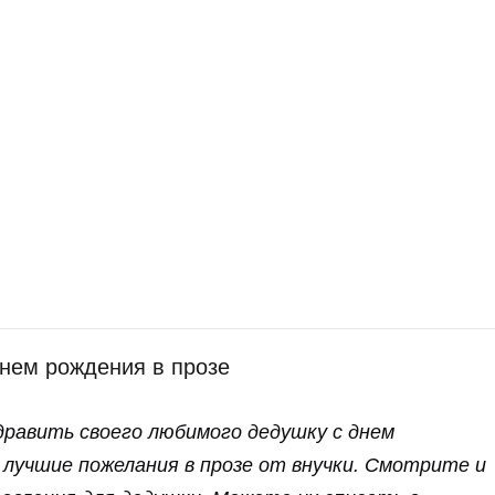
днем рождения в прозе
дравить своего любимого дедушку с днем
 лучшие пожелания в прозе от внучки. Смотрите и