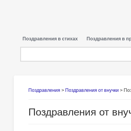
Поздравления в стихах
Поздравления в п
Поздравления
>
Поздравления от внучки
>
Поз
Поздравления от внуч