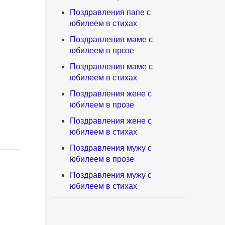
Поздравления папе с
юбилеем в стихах
Поздравления маме с
юбилеем в прозе
Поздравления маме с
юбилеем в стихах
Поздравления жене с
юбилеем в прозе
Поздравления жене с
юбилеем в стихах
Поздравления мужу с
юбилеем в прозе
Поздравления мужу с
юбилеем в стихах