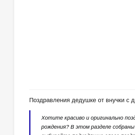
Поздравления дедушке от внучки с 
Хотите красиво и оригинально поз
рождения? В этом разделе собраны