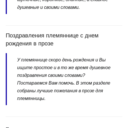
душевные и своими словами.
Поздравления племяннице с днем
рождения в прозе
У племяннице скоро день рождения и Вы
ищите простое и в то же время душевное
поздравления своими словами?
Постараемся Вам помочь. В этом разделе
собраны лучшие пожелания в прозе для
племянницы.