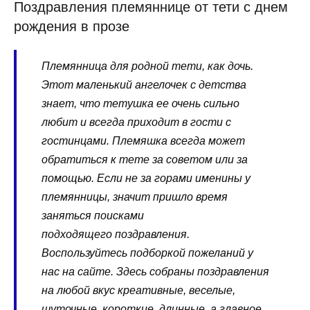
Поздравления племяннице от тети с днем
рождения в прозе
Племянница для родной тети, как дочь.
Этот маленький ангелочек с детства
знает, что тетушка ее очень сильно
любит и всегда приходит в гости с
гостинцами. Племяшка всегда может
обратиться к тете за советом или за
помощью. Если не за горами именины у
племянницы, значит пришло время
заняться поисками
подходящего поздравления.
Воспользуйтесь подборкой пожеланий у
нас на сайте. Здесь собраны поздравления
на любой вкус креативные, веселые,
шуточные, короткие, длинные, а главное