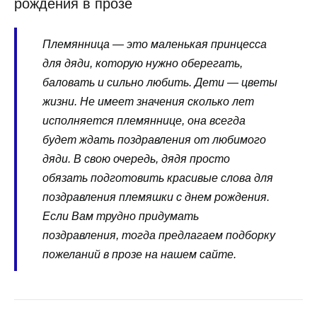
рождения в прозе
Племянница — это маленькая принцесса
для дяди, которую нужно оберегать,
баловать и сильно любить. Дети — цветы
жизни. Не имеет значения сколько лет
исполняется племяннице, она всегда
будет ждать поздравления от любимого
дяди. В свою очередь, дядя просто
обязать подготовить красивые слова для
поздравления племяшки с днем рождения.
Если Вам трудно придумать
поздравления, тогда предлагаем подборку
пожеланий в прозе на нашем сайте.