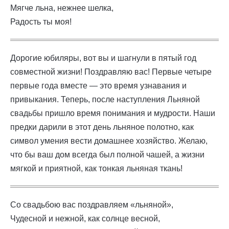
Мягче льна, нежнее шелка,
Радость ты моя!
Дорогие юбиляры, вот вы и шагнули в пятый год
совместной жизни! Поздравляю вас! Первые четыре
первые года вместе — это время узнавания и
привыкания. Теперь, после наступления Льняной
свадьбы пришло время понимания и мудрости. Наши
предки дарили в этот день льняное полотно, как
символ умения вести домашнее хозяйство. Желаю,
что бы ваш дом всегда был полной чашей, а жизни
мягкой и приятной, как тонкая льняная ткань!
Со свадьбою вас поздравляем «льняной»,
Чудесной и нежной, как солнце весной,