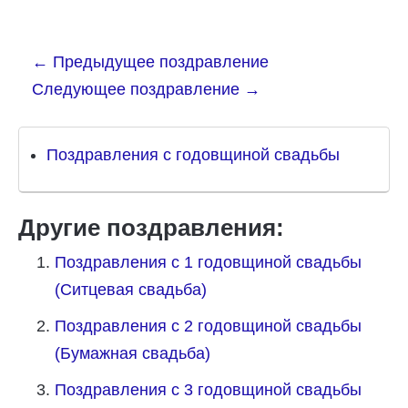
←
Предыдущее поздравление
Следующее поздравление
→
Поздравления с годовщиной свадьбы
Другие поздравления:
Поздравления с 1 годовщиной свадьбы
(Ситцевая свадьба)
Поздравления с 2 годовщиной свадьбы
(Бумажная свадьба)
Поздравления с 3 годовщиной свадьбы