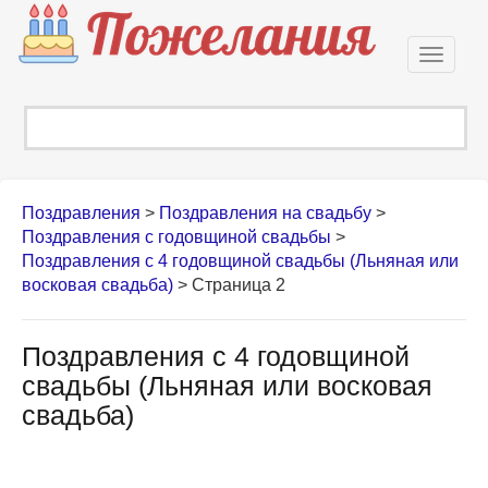
Откры
навиг
Поздравления
>
Поздравления на свадьбу
>
Поздравления с годовщиной свадьбы
>
Поздравления с 4 годовщиной свадьбы (Льняная или
восковая свадьба)
> Страница 2
Поздравления с 4 годовщиной
свадьбы (Льняная или восковая
свадьба)