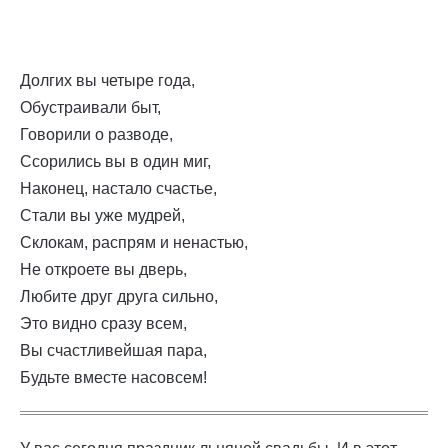
Долгих вы четыре года,
Обустраивали быт,
Говорили о разводе,
Ссорились вы в один миг,
Наконец, настало счастье,
Стали вы уже мудрей,
Склокам, распрям и ненастью,
Не откроете вы дверь,
Любите друг друга сильно,
Это видно сразу всем,
Вы счастливейшая пара,
Будьте вместе насовсем!