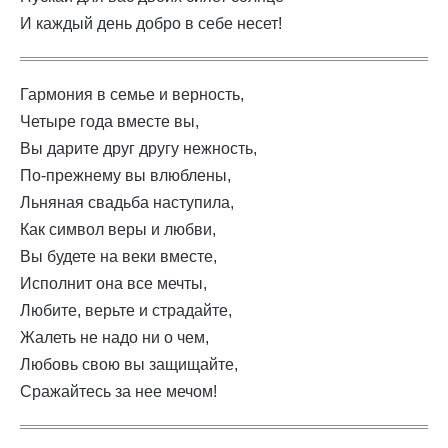
И каждый день добро в себе несет!
Гармония в семье и верность,
Четыре года вместе вы,
Вы дарите друг другу нежность,
По-прежнему вы влюблены,
Льняная свадьба наступила,
Как символ веры и любви,
Вы будете на веки вместе,
Исполнит она все мечты,
Любите, верьте и страдайте,
Жалеть не надо ни о чем,
Любовь свою вы защищайте,
Сражайтесь за нее мечом!