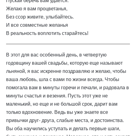
Пускай беречь вам удается.
Желаю я вам процветанья,
Без ссор живите, улыбайтесь.
И все совместные желанья
В реальность воплотить старайтесь!
В этот для вас особенный день, в четвертую
годовщину вашей свадьбы, которую еще называют
льняной, я вас искренне поздравляю и желаю, чтобы
ваша любовь, шла с вами по жизни всегда. Чтобы
помогала вам в минуты горечи и печали, и радовала в
минуты счастья и везения. Пусть этот уже не
маленький, но еще и не большой срок, дарит вам
только вдохновение. Ведь вы уже знаете все
привычки друг- друга, слабые места, и достоинства.
Вы оба научились уступать и делать первые шаги,