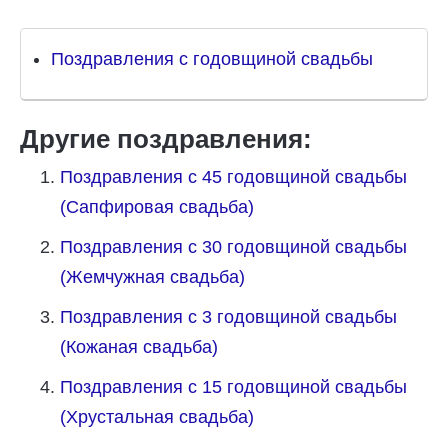
Поздравления с годовщиной свадьбы
Другие поздравления:
Поздравления с 45 годовщиной свадьбы
(Сапфировая свадьба)
Поздравления с 30 годовщиной свадьбы
(Жемчужная свадьба)
Поздравления с 3 годовщиной свадьбы
(Кожаная свадьба)
Поздравления с 15 годовщиной свадьбы
(Хрустальная свадьба)