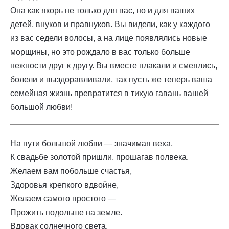
Она как якорь не только для вас, но и для ваших
детей, внуков и правнуков. Вы видели, как у каждого
из вас седели волосы, а на лице появлялись новые
морщины, но это рождало в вас только больше
нежности друг к другу. Вы вместе плакали и смеялись,
болели и выздоравливали, так пусть же теперь ваша
семейная жизнь превратится в тихую гавань вашей
большой любви!
На пути большой любви — значимая веха,
К свадьбе золотой пришли, прошагав полвека.
Желаем вам побольше счастья,
Здоровья крепкого вдвойне,
Желаем самого простого —
Прожить подольше на земле.
Вдовак солнечного света,