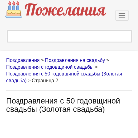
Откры
навиг
Поздравления
>
Поздравления на свадьбу
>
Поздравления с годовщиной свадьбы
>
Поздравления с 50 годовщиной свадьбы (Золотая
свадьба)
> Страница 2
Поздравления с 50 годовщиной
свадьбы (Золотая свадьба)