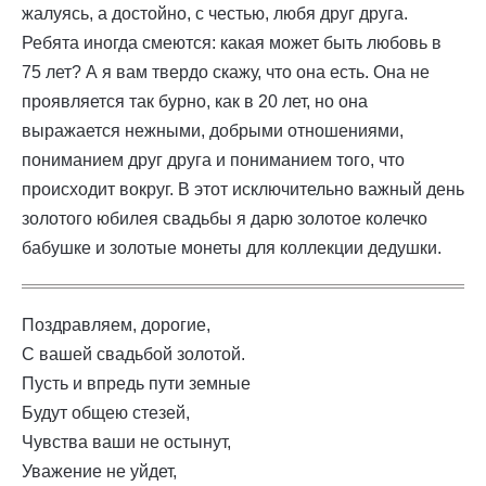
жалуясь, а достойно, с честью, любя друг друга.
Ребята иногда смеются: какая может быть любовь в
75 лет? А я вам твердо скажу, что она есть. Она не
проявляется так бурно, как в 20 лет, но она
выражается нежными, добрыми отношениями,
пониманием друг друга и пониманием того, что
происходит вокруг. В этот исключительно важный день
золотого юбилея свадьбы я дарю золотое колечко
бабушке и золотые монеты для коллекции дедушки.
Поздравляем, дорогие,
С вашей свадьбой золотой.
Пусть и впредь пути земные
Будут общею стезей,
Чувства ваши не остынут,
Уважение не уйдет,