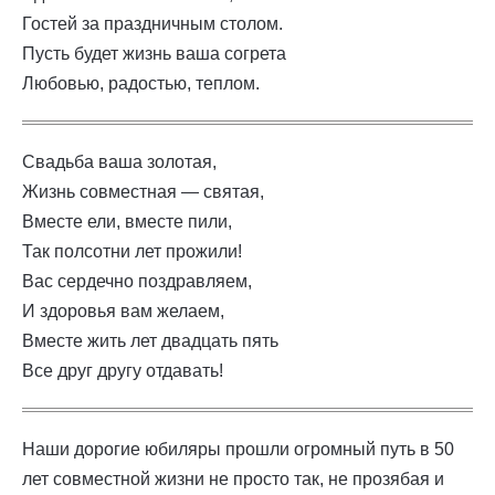
Гостей за праздничным столом.
Пусть будет жизнь ваша согрета
Любовью, радостью, теплом.
Свадьба ваша золотая,
Жизнь совместная — святая,
Вместе ели, вместе пили,
Так полсотни лет прожили!
Вас сердечно поздравляем,
И здоровья вам желаем,
Вместе жить лет двадцать пять
Все друг другу отдавать!
Наши дорогие юбиляры прошли огромный путь в 50
лет совместной жизни не просто так, не прозябая и