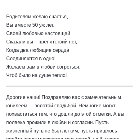
Родителям желаю счастья,
Вы вместе 50 уж лет,
Своей любовью настоящей
Сказали вы – препятствий нет,
Когда два любящие сердца
Соединяются в одно!
Желаем вам в любви согреться,
Чтоб было на душе тепло!
Дорогие наши! Поздравляю вас с замечательным
юбилеем — золотой свадьбой. Немногие могут
похвастаться тем, что дошли до этой отметки. А вы
полвека прожили в любви и согласии. Пусть
жизненный путь не был легким, пусть пришлось