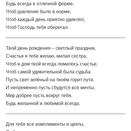
Будь всегда в отличной форме,
Чтоб давление было в норме,
Чтоб каждый день приятно удивлял,
Чтоб Господь тебя оберегал.
Твой день рождения – светлый праздник,
Счастья я тебе желаю, милая сестра,
Чтоб в дом твой всегда ломилось счастье,
Чтоб самой удивительной была судьба.
Пусть свет зелёный на твоём горит пути,
И непременно пусть сбудутся все мечты,
Мир добрее пусть вокруг тебя,
Будь желанной и любимой всегда.
Для тебя все комплименты и цветы,