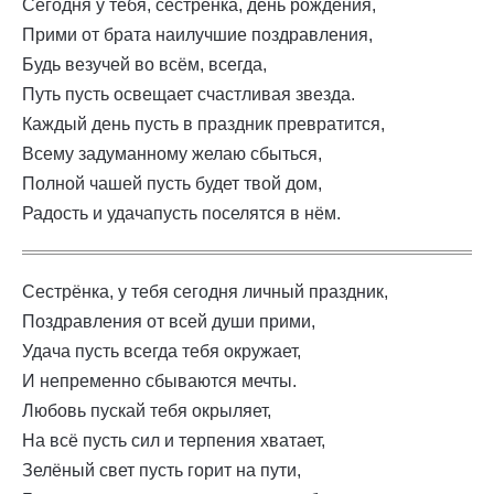
Сегодня у тебя, сестрёнка, день рождения,
Прими от брата наилучшие поздравления,
Будь везучей во всём, всегда,
Путь пусть освещает счастливая звезда.
Каждый день пусть в праздник превратится,
Всему задуманному желаю сбыться,
Полной чашей пусть будет твой дом,
Радость и удачапусть поселятся в нём.
Сестрёнка, у тебя сегодня личный праздник,
Поздравления от всей души прими,
Удача пусть всегда тебя окружает,
И непременно сбываются мечты.
Любовь пускай тебя окрыляет,
На всё пусть сил и терпения хватает,
Зелёный свет пусть горит на пути,