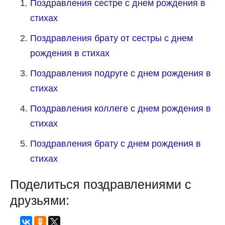
Поздравления сестре с днем рождения в
стихах
Поздравления брату от сестры с днем
рождения в стихах
Поздравления подруге с днем рождения в
стихах
Поздравления коллеге с днем рождения в
стихах
Поздравления брату с днем рождения в
стихах
Поделиться поздравлениями с
друзьями: