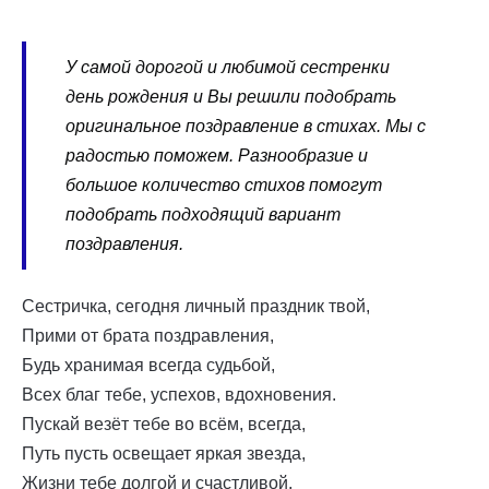
У самой дорогой и любимой сестренки
день рождения и Вы решили подобрать
оригинальное поздравление в стихах. Мы с
радостью поможем. Разнообразие и
большое количество стихов помогут
подобрать подходящий вариант
поздравления.
Сестричка, сегодня личный праздник твой,
Прими от брата поздравления,
Будь хранимая всегда судьбой,
Всех благ тебе, успехов, вдохновения.
Пускай везёт тебе во всём, всегда,
Путь пусть освещает яркая звезда,
Жизни тебе долгой и счастливой,