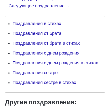
Следующее поздравление
→
Поздравления в стихах
Поздравления от брата
Поздравления от брата в стихах
Поздравления с днем рождения
Поздравления с днем рождения в стихах
Поздравления сестре
Поздравления сестре в стихах
Другие поздравления: