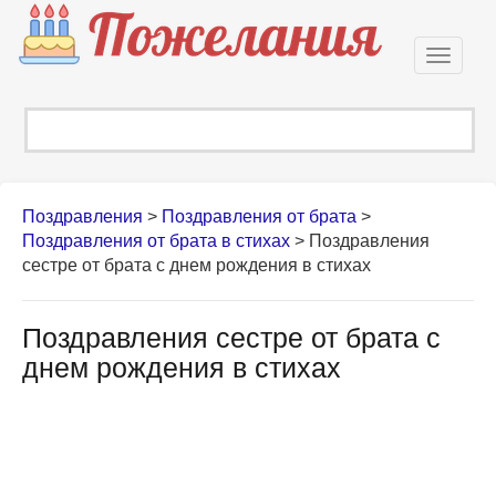
Откры
навиг
Поздравления
>
Поздравления от брата
>
Поздравления от брата в стихах
>
Поздравления
сестре от брата с днем рождения в стихах
Поздравления сестре от брата с
днем рождения в стихах