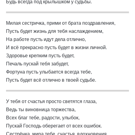
Будь всегда под крылышком у судьбы.
Милая сестричка, прими от брата поздравления,
Пусть будет жизнь для тебя наслаждением,
На работе пусть идут дела отлично,
И всё прекрасно пусть будет в жизни личной.
Здоровье крепким пусть будет,
Печаль пускай тебя забудет,
Фортуна пусть улыбается всегда тебе,
Пусть будет всё отлично в твоей судьбе.
У тебя от счастья просто светятся глаза,
Ведь ты виновница торжества,
Всех благ тебе, радости, улыбок,
Пускай Господь оберегает от всех ошибок.
Сестрёнка, мира тебе, счастья, вдохновения,