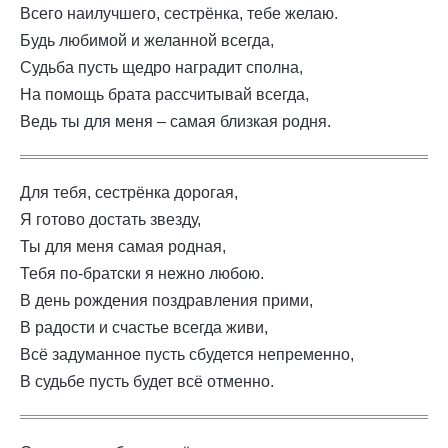
Всего наилучшего, сестрёнка, тебе желаю.
Будь любимой и желанной всегда,
Судьба пусть щедро наградит сполна,
На помощь брата рассчитывай всегда,
Ведь ты для меня – самая близкая родня.
Для тебя, сестрёнка дорогая,
Я готово достать звезду,
Ты для меня самая родная,
Тебя по-братски я нежно любою.
В день рождения поздравления прими,
В радости и счастье всегда живи,
Всё задуманное пусть сбудется непременно,
В судьбе пусть будет всё отменно.