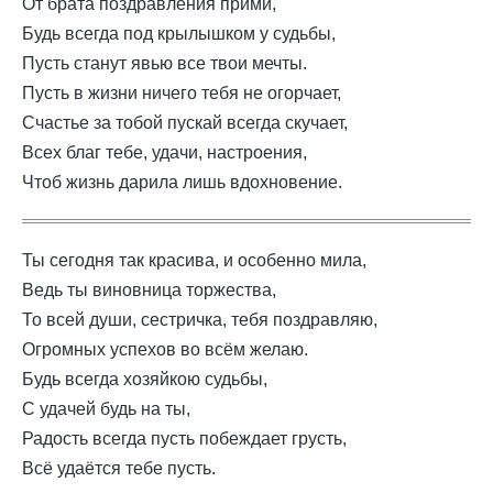
От брата поздравления прими,
Будь всегда под крылышком у судьбы,
Пусть станут явью все твои мечты.
Пусть в жизни ничего тебя не огорчает,
Счастье за тобой пускай всегда скучает,
Всех благ тебе, удачи, настроения,
Чтоб жизнь дарила лишь вдохновение.
Ты сегодня так красива, и особенно мила,
Ведь ты виновница торжества,
То всей души, сестричка, тебя поздравляю,
Огромных успехов во всём желаю.
Будь всегда хозяйкою судьбы,
С удачей будь на ты,
Радость всегда пусть побеждает грусть,
Всё удаётся тебе пусть.