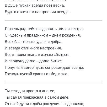
В душе пускай всегда поёт весна,
Будь в отличном настроении всегда.
Я очень рад тебя поздравить, милая сестра,
С чудесным праздником – днём рождения,
Всех благ желаю, удачи и добра,
И всегда отличного настроения.
Всем твоим планам желаю сбыться,
И сердечку долго – долго биться,
Попутный ветер пусть сопровождает всегда,
Господь пускай хранит от бед и зла.
Ты сегодня просто в апогее,
Ты самая прекрасная в самом деле,
От всей души с днём рождения поздравляю,