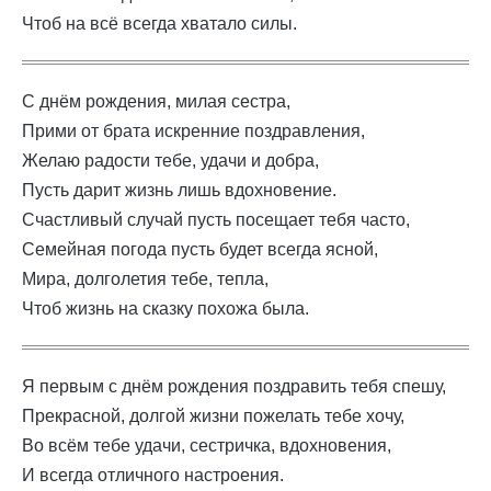
Чтоб на всё всегда хватало силы.
С днём рождения, милая сестра,
Прими от брата искренние поздравления,
Желаю радости тебе, удачи и добра,
Пусть дарит жизнь лишь вдохновение.
Счастливый случай пусть посещает тебя часто,
Семейная погода пусть будет всегда ясной,
Мира, долголетия тебе, тепла,
Чтоб жизнь на сказку похожа была.
Я первым с днём рождения поздравить тебя спешу,
Прекрасной, долгой жизни пожелать тебе хочу,
Во всём тебе удачи, сестричка, вдохновения,
И всегда отличного настроения.