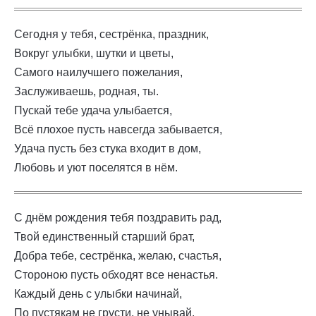
Сегодня у тебя, сестрёнка, праздник,
Вокруг улыбки, шутки и цветы,
Самого наилучшего пожелания,
Заслуживаешь, родная, ты.
Пускай тебе удача улыбается,
Всё плохое пусть навсегда забывается,
Удача пусть без стука входит в дом,
Любовь и уют поселятся в нём.
С днём рождения тебя поздравить рад,
Твой единственный старший брат,
Добра тебе, сестрёнка, желаю, счастья,
Стороною пусть обходят все ненастья.
Каждый день с улыбки начинай,
По пустякам не грусти, не унывай,