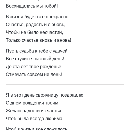
Восхищались мы тобой!
В жизни будет все прекрасно,
Счастье, радость и любовь,
Чтобы не было несчастий,
Только счастье вновь и вновь!
Пусть судьба к тебе с удачей
Все стучится каждый день!
До ста лет твое рожденье
Отмечать совсем не лень!
Я в этот день своячницу поздравлю
С днем рождения твоим,
Желаю радости и счастья,
Чтоб была всегда любима,
Чтоб в жизни все сложилось,