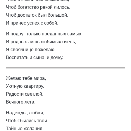
Чтоб богатство рекой лилось,
Чтоб достаток был большой,
И принес успех с собой.
И подруг только преданных самых,
И родных лишь любимых очень,
Я своячнице пожелаю
Воспитать и сына, и дочку.
Желаю тебе мира,
Уютную квартиру,
Радости светлой,
Вечного лета,
Надежды, любви,
Чтоб сбылись твои
Тайные желания,