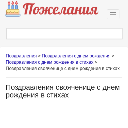
Откры
навиг
Поздравления
>
Поздравления с днем рождения
>
Поздравления с днем рождения в стихах
>
Поздравления свояченице с днем рождения в стихах
Поздравления свояченице с днем
рождения в стихах