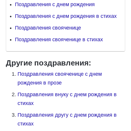
Поздравления с днем рождения
Поздравления с днем рождения в стихах
Поздравления свояченице
Поздравления свояченице в стихах
Другие поздравления:
Поздравления свояченице с днем
рождения в прозе
Поздравления внуку с днем рождения в
стихах
Поздравления другу с днем рождения в
стихах