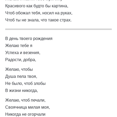
Красивого как будто бы картина,
Чтоб обожал тебя, носил на руках,
Чтоб ты не знала, что такое страх.
В день твоего рождения
Желаю тебе я
Успеха и везения,
Радости, добра,
Желаю, чтобы
Душа пела твоя,
Не было, чтоб злобы
В жизни никогда,
Желаю, чтоб печали,
Своячница милая моя,
Никогда не огорчали