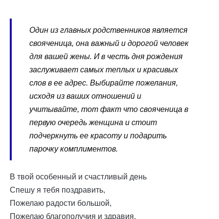
Один из главных родственников является
свояченица, она важный и дорогой человек
для вашей жены. И в честь дня рождения
заслуживает самых теплых и красивых
слов в ее адрес. Выбирайте пожелания,
исходя из ваших отношений и
учитывайте, тот факт что свояченица в
первую очередь женщина и стоит
подчеркнуть ее красоту и подарить
парочку комплиментов.
В твой особенный и счастливый день
Спешу я тебя поздравить,
Пожелаю радости большой,
Пожелаю благополучия и здравия.