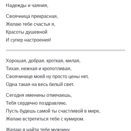
Надежды и чаяния,
Своячница прекрасная,
Желаю тебе счастья я,
Красоты душевной
И супер настроения!
Хорошая, добрая, кроткая, милая,
Тихая, нежная и кропотливая,
Своячинице моей ну просто цены нет,
Одна такая на весь белый свет.
Сегодня именины отмечаешь,
Тебя сердечно поздравляю,
Пусть будешь самой ты счастливой в мире,
Желаю встретиться тебе с кумиром.
Желаю я найти тебе мужчину