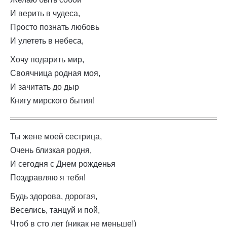
И верить в чудеса,
Просто познать любовь
И улететь в небеса,
Хочу подарить мир,
Своячница родная моя,
И зачитать до дыр
Книгу мирского бытия!
Ты жене моей сестрица,
Очень близкая родня,
И сегодня с Днем рожденья
Поздравляю я тебя!
Будь здорова, дорогая,
Веселись, танцуй и пой,
Чтоб в сто лет (никак не меньше!)