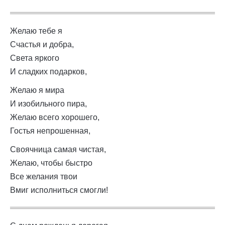
Желаю тебе я
Счастья и добра,
Света яркого
И сладких подарков,
Желаю я мира
И изобильного пира,
Желаю всего хорошего,
Гостья непрошенная,
Своячница самая чистая,
Желаю, чтобы быстро
Все желания твои
Вмиг исполниться смогли!