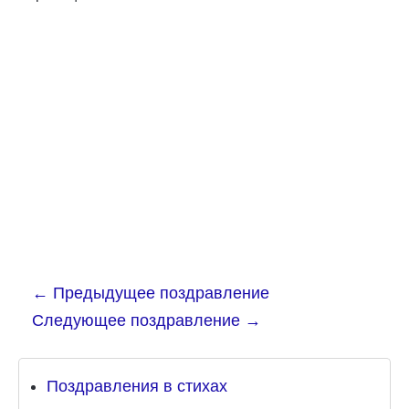
←
Предыдущее поздравление
Следующее поздравление
→
Поздравления в стихах