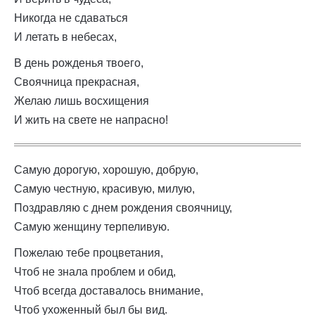
Никогда не сдаваться
И летать в небесах,
В день рожденья твоего,
Своячница прекрасная,
Желаю лишь восхищения
И жить на свете не напрасно!
Самую дорогую, хорошую, добрую,
Самую честную, красивую, милую,
Поздравляю с днем рождения своячницу,
Самую женщину терпеливую.
Пожелаю тебе процветания,
Чтоб не знала проблем и обид,
Чтоб всегда доставалось внимание,
Чтоб ухоженный был бы вид.