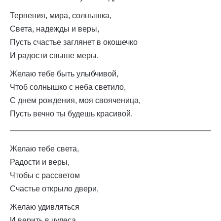
Терпения, мира, солнышка,
Света, надежды и веры,
Пусть счастье заглянет в окошечко
И радости свыше меры.
Желаю тебе быть улыбчивой,
Чтоб солнышко с неба светило,
С днем рождения, моя свояченица,
Пусть вечно ты будешь красивой.
Желаю тебе света,
Радости и веры,
Чтобы с рассветом
Счастье открыло двери,
Желаю удивляться
И верить в чудеса,