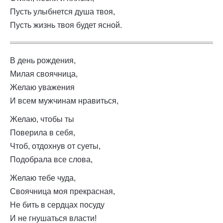
Пусть улыбнется душа твоя,
Пусть жизнь твоя будет ясной.
В день рождения,
Милая своячница,
Желаю уважения
И всем мужчинам нравиться,
Желаю, чтобы ты
Поверила в себя,
Чтоб, отдохнув от суеты,
Подобрала все слова,
Желаю тебе чуда,
Своячница моя прекрасная,
Не бить в сердцах посуду
И не гнушаться власти!