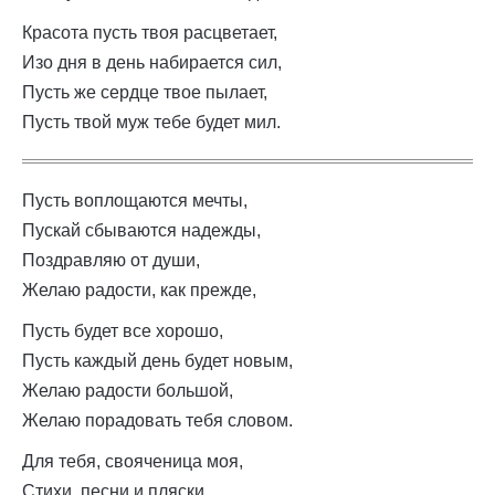
Красота пусть твоя расцветает,
Изо дня в день набирается сил,
Пусть же сердце твое пылает,
Пусть твой муж тебе будет мил.
Пусть воплощаются мечты,
Пускай сбываются надежды,
Поздравляю от души,
Желаю радости, как прежде,
Пусть будет все хорошо,
Пусть каждый день будет новым,
Желаю радости большой,
Желаю порадовать тебя словом.
Для тебя, свояченица моя,
Стихи, песни и пляски,