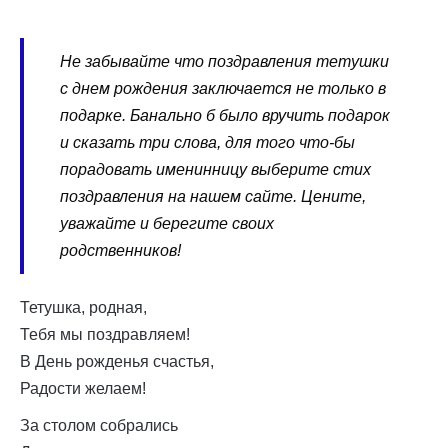
Не забывайте что поздравления тетушки
с днем рождения заключается не только в
подарке. Банально б было вручить подарок
и сказать три слова, для того что-бы
порадовать именинницу выберите стих
поздравления на нашем сайте. Цените,
уважайте и берегите своих
родственников!
Тетушка, родная,
Тебя мы поздравляем!
В День рожденья счастья,
Радости желаем!
За столом собрались