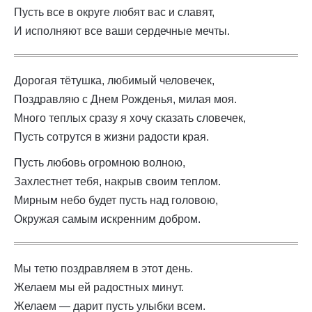
Пусть все в округе любят вас и славят,
И исполняют все ваши сердечные мечты.
Дорогая тётушка, любимый человечек,
Поздравляю с Днем Рожденья, милая моя.
Много теплых сразу я хочу сказать словечек,
Пусть сотрутся в жизни радости края.
Пусть любовь огромною волною,
Захлестнет тебя, накрыв своим теплом.
Мирным небо будет пусть над головою,
Окружая самым искренним добром.
Мы тетю поздравляем в этот день.
Желаем мы ей радостных минут.
Желаем — дарит пусть улыбки всем.