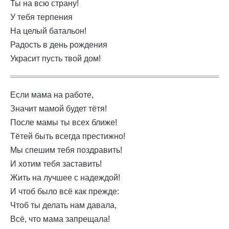
Ты на всю страну!
У тебя терпения
На целый батальон!
Радость в день рождения
Украсит пусть твой дом!
Если мама на работе,
Значит мамой будет тётя!
После мамы ты всех ближе!
Тётей быть всегда престижно!
Мы спешим тебя поздравить!
И хотим тебя заставить!
Жить на лучшее с надеждой!
И чтоб было всё как прежде:
Чтоб ты делать нам давала,
Всё, что мама запрещала!