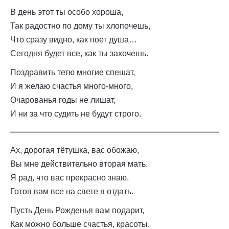
В день этот ты особо хороша,
Так радостно по дому ты хлопочешь,
Что сразу видно, как поет душа…
Сегодня будет все, как ты захочешь.
Поздравить тетю многие спешат,
И я желаю счастья много-много,
Очарованья годы не лишат,
И ни за что судить не будут строго.
Ах, дорогая тётушка, вас обожаю,
Вы мне действительно вторая мать.
Я рад, что вас прекрасно знаю,
Готов вам все на свете я отдать.
Пусть День Рожденья вам подарит,
Как можно больше счастья, красоты.