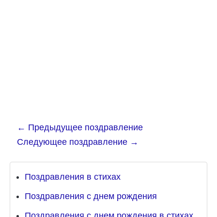
←
Предыдущее поздравление
Следующее поздравление
→
Поздравления в стихах
Поздравления с днем рождения
Поздравления с днем рождения в стихах