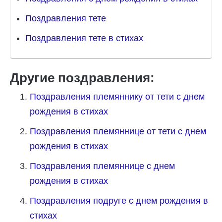
Поздравления тете
Поздравления тете в стихах
Другие поздравления:
Поздравления племяннику от тети с днем
рождения в стихах
Поздравления племяннице от тети с днем
рождения в стихах
Поздравления племяннице с днем
рождения в стихах
Поздравления подруге с днем рождения в
стихах