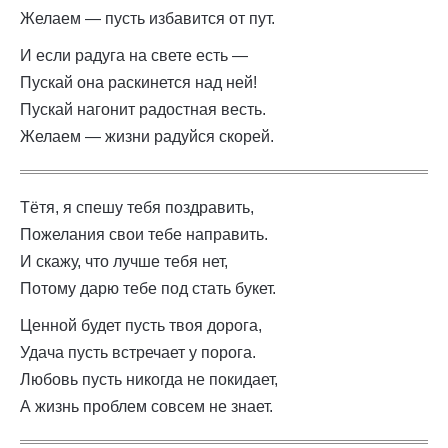
Желаем — пусть избавится от пут.
И если радуга на свете есть —
Пускай она раскинется над ней!
Пускай нагонит радостная весть.
Желаем — жизни радуйся скорей.
Тётя, я спешу тебя поздравить,
Пожелания свои тебе направить.
И скажу, что лучше тебя нет,
Потому дарю тебе под стать букет.
Ценной будет пусть твоя дорога,
Удача пусть встречает у порога.
Любовь пусть никогда не покидает,
А жизнь проблем совсем не знает.