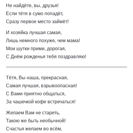
Не найдёте, вы, друзья!
Если тётя в сумо попадёт,
Сразу первое место займёт!
И хозяйка лучшая самая,
Лишь немного похуже, чем мама!
Мои шутки прими, дорогая,
С Днём рожденья тебя поздравляю!
Тётя, Вы наша, прекрасная,
Самая лучшая, взрывоопасная!
С Вами приятно общаться,
За чашечкой кофе встречаться!
Желаем Вам не стареть,
Такою же быть необычной!
Счастья желаем во всём,