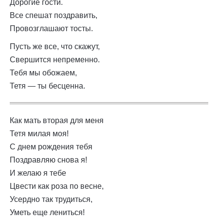
Дорогие гости.
Все спешат поздравить,
Провозглашают тосты.
Пусть же все, что скажут,
Свершится непременно.
Тебя мы обожаем,
Тетя — ты бесценна.
Как мать вторая для меня
Тетя милая моя!
С днем рождения тебя
Поздравляю снова я!
И желаю я тебе
Цвести как роза по весне,
Усердно так трудиться,
Уметь еще лениться!