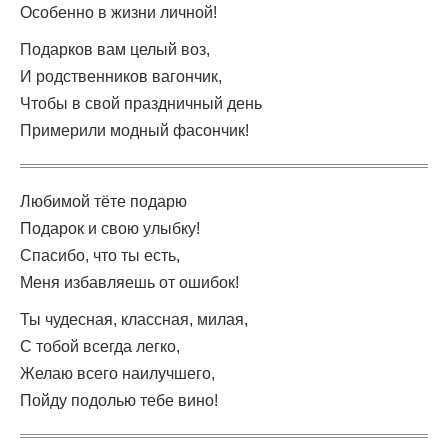
Особенно в жизни личной!
Подарков вам целый воз,
И родственников вагончик,
Чтобы в свой праздничный день
Примерили модный фасончик!
Любимой тёте подарю
Подарок и свою улыбку!
Спасибо, что ты есть,
Меня избавляешь от ошибок!
Ты чудесная, классная, милая,
С тобой всегда легко,
Желаю всего наилучшего,
Пойду подолью тебе вино!