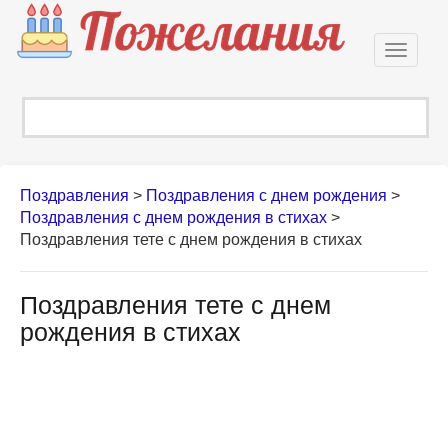
Откры
навиг
Поздравления
>
Поздравления с днем рождения
>
Поздравления с днем рождения в стихах
>
Поздравления тете с днем рождения в стихах
Поздравления тете с днем
рождения в стихах