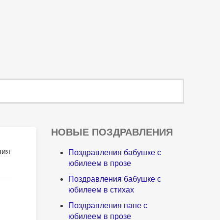
НОВЫЕ ПОЗДРАВЛЕНИЯ
ния
Поздравления бабушке с
юбилеем в прозе
Поздравления бабушке с
юбилеем в стихах
Поздравления папе с
юбилеем в прозе