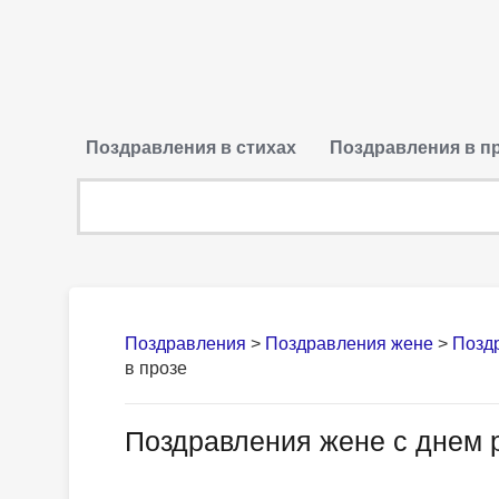
Поздравления в стихах
Поздравления в п
Поздравления
>
Поздравления жене
>
Позд
в прозе
Поздравления жене с днем 