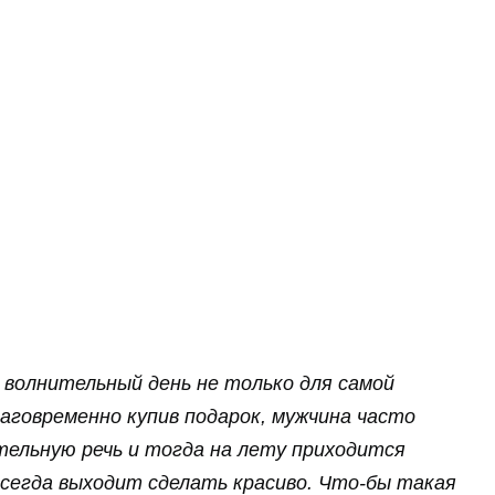
волнительный день не только для самой
лаговременно купив подарок, мужчина часто
ельную речь и тогда на лету приходится
всегда выходит сделать красиво. Что-бы такая