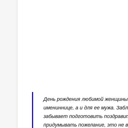
День рождения любимой женщины 
имениннице, а и для ее мужа. Заб
забывает подготовить поздравит
придумывать пожелание, это не 