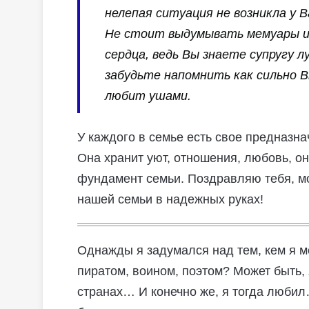
нелепая ситуация не возникла у 
Не стоит выдумывать мемуары и
сердца, ведь Вы знаете супругу л
забудьте напомнить как сильно 
любит ушами.
У каждого в семье есть свое предназн
Она хранит уют, отношения, любовь, он
фундамент семьи. Поздравляю тебя, моя
нашей семьи в надежных руках!
Однажды я задумался над тем, кем я м
пиратом, воином, поэтом? Может быть, 
странах… И конечно же, я тогда любил