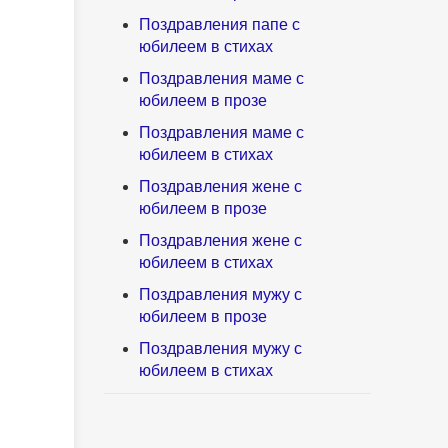
Поздравления папе с
юбилеем в стихах
Поздравления маме с
юбилеем в прозе
Поздравления маме с
юбилеем в стихах
Поздравления жене с
юбилеем в прозе
Поздравления жене с
юбилеем в стихах
Поздравления мужу с
юбилеем в прозе
Поздравления мужу с
юбилеем в стихах