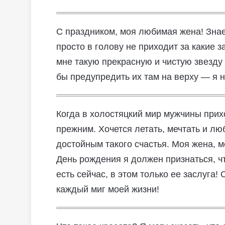
С праздником, моя любимая жена! Знае
просто в голову не приходит за какие 
мне такую прекрасную и чистую звезду
бы предупредить их там на верху — я н
Когда в холостяцкий мир мужчины прих
прежним. Хочется летать, мечтать и лю
достойным такого счастья. Моя жена, м
День рождения я должен признаться, чт
есть сейчас, в этом только ее заслуга!
каждый миг моей жизни!