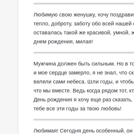
Любимую свою женушку, хочу поздравить
тепло, доброту, заботу обо всей нашей 
оставалась такой же красивой, умной, 
днем рождения, милая!
Мужчина должен быть сильным. Но в то
и мое сердце замерло, я не знал, что с
велели сами небеса. Шли годы, и чтобы
что мы вместе. Ведь когда рядом тот, 
День рождения я хочу еще раз сказать,
тебе все эти годы за твою любовь!
Любимая! Сегодня день особенный, он 