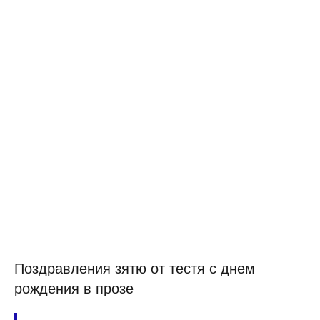
Поздравления зятю от тестя с днем
рождения в прозе