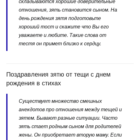
складываются хорошие доверительные
отношения, зять становится сыном. На
день рождения зятя подготовьте
хороший тост и скажите что Вы его
уважаете и любите. Такие слова от
тестя он примет близко к сердцу.
Поздравления зятю от тещи с днем
рождения в стихах
Существует множество смешных
анекдотов про отношения между тещей и
зятем. Бывают разные ситуации. Часто
зять стает родным сыном для родителей
жены. Он приобретает вторую маму. Если