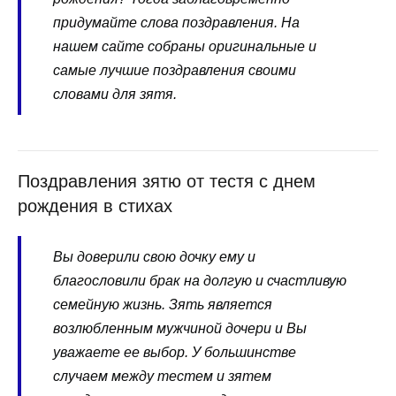
придумайте слова поздравления. На
нашем сайте собраны оригинальные и
самые лучшие поздравления своими
словами для зятя.
Поздравления зятю от тестя с днем
рождения в стихах
Вы доверили свою дочку ему и
благословили брак на долгую и счастливую
семейную жизнь. Зять является
возлюбленным мужчиной дочери и Вы
уважаете ее выбор. У большинстве
случаем между тестем и зятем