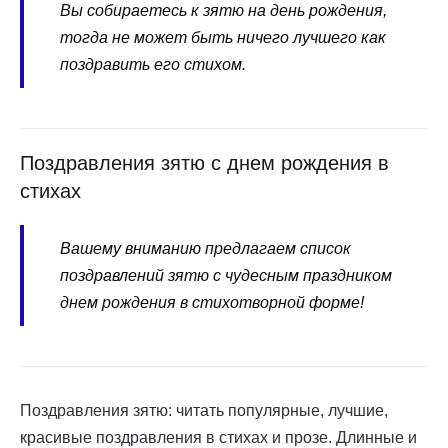
Вы собираетесь к зятю на день рождения,
тогда не может быть ничего лучшего как
поздравить его стихом.
Поздравления зятю с днем рождения в
стихах
Вашему вниманию предлагаем список
поздравлений зятю с чудесным праздником
днем рождения в стихотворной форме!
Поздравления зятю: читать популярные, лучшие,
красивые поздравления в стихах и прозе. Длинные и