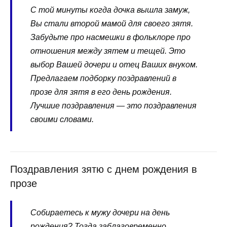
С той минуты когда дочка вышла замуж,
Вы стали второй мамой для своего зятя.
Забудьте про насмешки в фольклоре про
отношения между зятем и тещей. Это
выбор Вашей дочери и отец Ваших внуком.
Предлагаем подборку поздравлений в
прозе для зятя в его день рождения.
Лучшие поздравления — это поздравления
своими словами.
Поздравления зятю с днем рождения в
прозе
Собираетесь к мужу дочери на день
рождения? Тогда заблаговременно