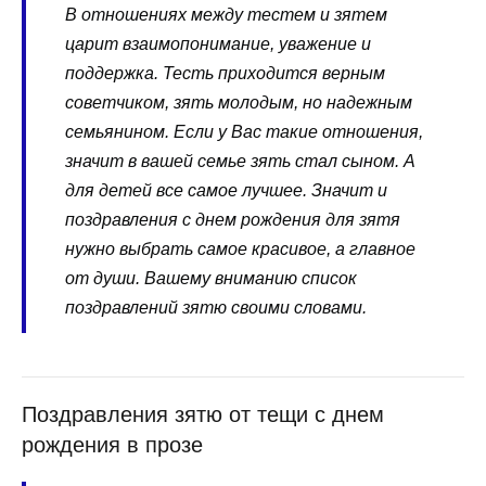
В отношениях между тестем и зятем
царит взаимопонимание, уважение и
поддержка. Тесть приходится верным
советчиком, зять молодым, но надежным
семьянином. Если у Вас такие отношения,
значит в вашей семье зять стал сыном. А
для детей все самое лучшее. Значит и
поздравления с днем рождения для зятя
нужно выбрать самое красивое, а главное
от души. Вашему вниманию список
поздравлений зятю своими словами.
Поздравления зятю от тещи с днем
рождения в прозе