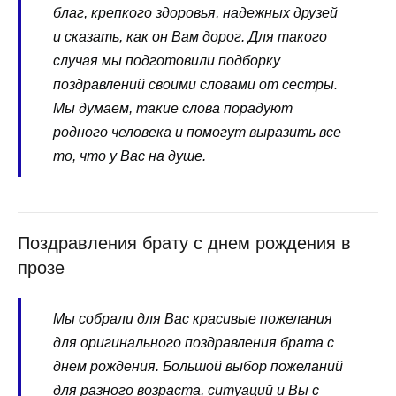
благ, крепкого здоровья, надежных друзей
и сказать, как он Вам дорог. Для такого
случая мы подготовили подборку
поздравлений своими словами от сестры.
Мы думаем, такие слова порадуют
родного человека и помогут выразить все
то, что у Вас на душе.
Поздравления брату с днем рождения в
прозе
Мы собрали для Вас красивые пожелания
для оригинального поздравления брата с
днем рождения. Большой выбор пожеланий
для разного возраста, ситуаций и Вы с