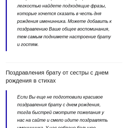
легкостью найдете подходящие фразы,
которые хочется сказать в честь дня
рождения именинника. Можете добавить к
поздравлению Ваше общее воспоминания,
тем самым поднимете настроение брату
и гостям.
Поздравления брату от сестры с днем
рождения в стихах
Если Вы еще не подготовили красивое
поздравления брату с днем рождения,
тогда быстрей смотрите пожелания у
нас на сайте и смело идите поздравлять
именинника. У нас собрано большое