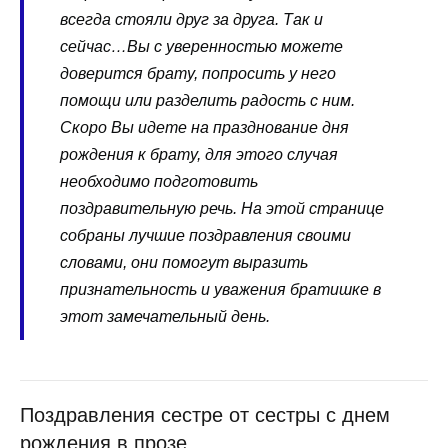
всегда стояли друг за друга. Так и
сейчас…Вы с уверенностью можете
доверится брату, попросить у него
помощи или разделить радость с ним.
Скоро Вы идете на празднование дня
рождения к брату, для этого случая
необходимо подготовить
поздравительную речь. На этой странице
собраны лучшие поздравления своими
словами, они помогут выразить
признательность и уважения братишке в
этот замечательный день.
Поздравления сестре от сестры с днем
рождения в прозе