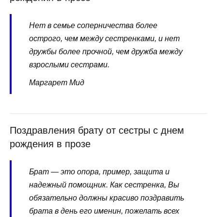
Нет в семье соперничества более
острого, чем между сестренками, и нет
дружбы более прочной, чем дружба между
взрослыми сестрами.
Маргарет Мид
Поздравления брату от сестры с днем
рождения в прозе
Брат — это опора, пример, защита и
надежный помощник. Как сестренка, Вы
обязательно должны красиво поздравить
брата в день его именин, пожелать всех