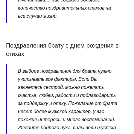
количество поздравительных стихов на
все случаи жизни.
Поздравления брату с днем рождения в
стихах
В выборе поздравления для брата нужно
учитывать все факторы. Если Вы
являетесь сестрой, можно пожелать
счастья, любви, радости и поблагодарить
за поддержку и опеку. Пожелание от брата
несет более мужской характер, у вас
похожие интересы и много воспоминаний.
Желайте бодрого духа, силы воли и успеха