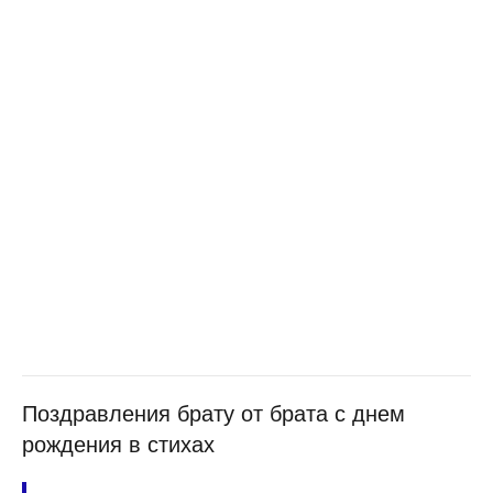
Поздравления брату от брата с днем
рождения в стихах