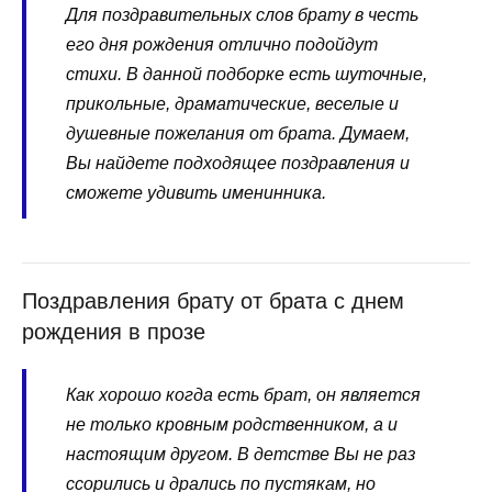
Для поздравительных слов брату в честь
его дня рождения отлично подойдут
стихи. В данной подборке есть шуточные,
прикольные, драматические, веселые и
душевные пожелания от брата. Думаем,
Вы найдете подходящее поздравления и
сможете удивить именинника.
Поздравления брату от брата с днем
рождения в прозе
Как хорошо когда есть брат, он является
не только кровным родственником, а и
настоящим другом. В детстве Вы не раз
ссорились и дрались по пустякам, но