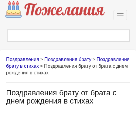
Откры
навиг
Поздравления
>
Поздравления брату
>
Поздравления
брату в стихах
>
Поздравления брату от брата с днем
рождения в стихах
Поздравления брату от брата с
днем рождения в стихах