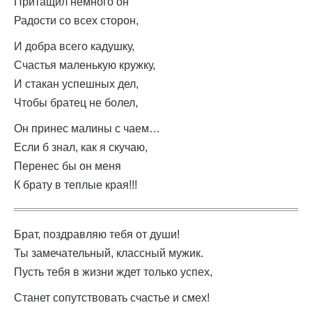
Притащил немного он
Радости со всех сторон,
И добра всего кадушку,
Счастья маленькую кружку,
И стакан успешных дел,
Чтобы братец не болел,
Он принес малины с чаем…
Если б знал, как я скучаю,
Перенес бы он меня
К брату в теплые края!!!
Брат, поздравляю тебя от души!
Ты замечательный, классный мужик.
Пусть тебя в жизни ждет только успех,
Станет сопутствовать счастье и смех!