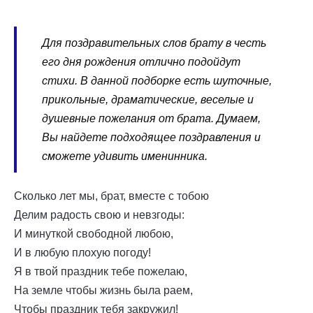
Для поздравительных слов брату в честь
его дня рождения отлично подойдут
стихи. В данной подборке есть шуточные,
прикольные, драматические, веселые и
душевные пожелания от брата. Думаем,
Вы найдете подходящее поздравления и
сможете удивить именинника.
Сколько лет мы, брат, вместе с тобою
Делим радость свою и невзгоды:
И минуткой свободной любою,
И в любую плохую погоду!
Я в твой праздник тебе пожелаю,
На земле чтобы жизнь была раем,
Чтобы праздник тебя закружил!