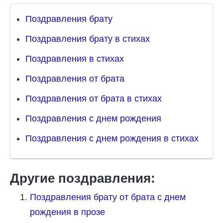
Поздравления брату
Поздравления брату в стихах
Поздравления в стихах
Поздравления от брата
Поздравления от брата в стихах
Поздравления с днем рождения
Поздравления с днем рождения в стихах
Другие поздравления:
Поздравления брату от брата с днем
рождения в прозе