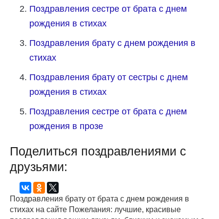
Поздравления сестре от брата с днем
рождения в стихах
Поздравления брату с днем рождения в
стихах
Поздравления брату от сестры с днем
рождения в стихах
Поздравления сестре от брата с днем
рождения в прозе
Поделиться поздравлениями с
друзьями:
Поздравления брату от брата с днем рождения в
стихах на сайте Пожелания: лучшие, красивые