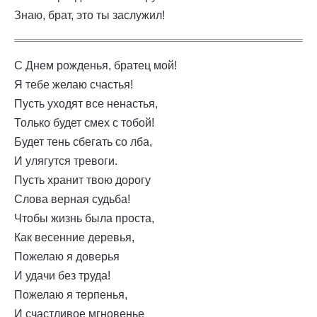
Знаю, брат, это ты заслужил!
С Днем рожденья, братец мой!
Я тебе желаю счастья!
Пусть уходят все ненастья,
Только будет смех с тобой!
Будет тень сбегать со лба,
И улягутся тревоги.
Пусть хранит твою дорогу
Слова верная судьба!
Чтобы жизнь была проста,
Как весенние деревья,
Пожелаю я доверья
И удачи без труда!
Пожелаю я терпенья,
И счастливое мгновенье