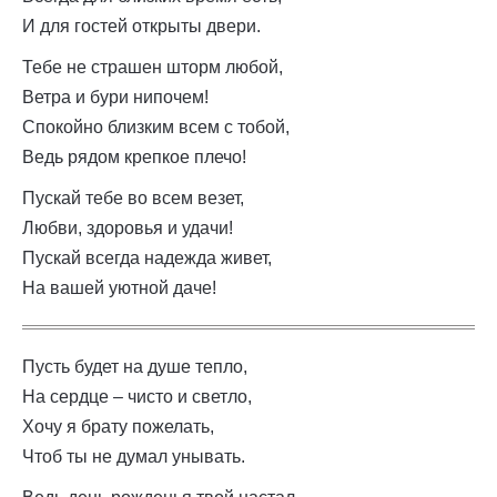
И для гостей открыты двери.
Тебе не страшен шторм любой,
Ветра и бури нипочем!
Спокойно близким всем с тобой,
Ведь рядом крепкое плечо!
Пускай тебе во всем везет,
Любви, здоровья и удачи!
Пускай всегда надежда живет,
На вашей уютной даче!
Пусть будет на душе тепло,
На сердце – чисто и светло,
Хочу я брату пожелать,
Чтоб ты не думал унывать.