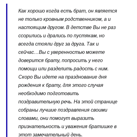
Как хорошо когда есть брат, он является
не только кровным родственником, а и
настоящим другом. В детстве Вы не раз
ссорились и дрались по пустякам, но
всегда стояли друг за друга. Так и
сейчас…Вы с уверенностью можете
доверится брату, попросить у него
помощи или разделить радость с ним.
Скоро Вы идете на празднование дня
рождения к брату, для этого случая
необходимо подготовить
поздравительную речь. На этой странице
собраны лучшие поздравления своими
словами, они помогут выразить
признательность и уважения братишке в
этот замечательный день.