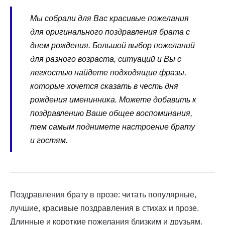
Мы собрали для Вас красивые пожелания
для оригинального поздравления брата с
днем рождения. Большой выбор пожеланий
для разного возраста, ситуаций и Вы с
легкостью найдете подходящие фразы,
которые хочется сказать в честь дня
рождения именинника. Можете добавить к
поздравлению Ваше общее воспоминания,
тем самым поднимете настроение брату
и гостям.
Поздравления брату в прозе: читать популярные,
лучшие, красивые поздравления в стихах и прозе.
Длинные и короткие пожелания близким и друзьям.