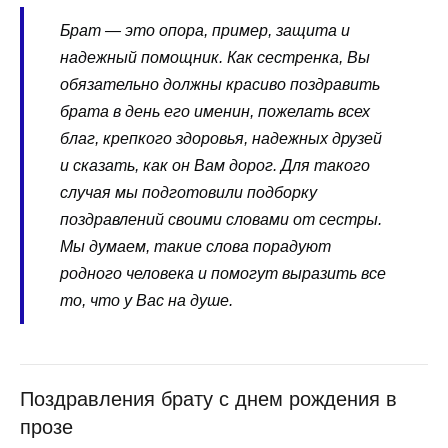
Брат — это опора, пример, защита и
надежный помощник. Как сестренка, Вы
обязательно должны красиво поздравить
брата в день его именин, пожелать всех
благ, крепкого здоровья, надежных друзей
и сказать, как он Вам дорог. Для такого
случая мы подготовили подборку
поздравлений своими словами от сестры.
Мы думаем, такие слова порадуют
родного человека и помогут выразить все
то, что у Вас на душе.
Поздравления брату с днем рождения в
прозе