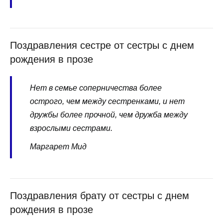
Поздравления сестре от сестры с днем
рождения в прозе
Нет в семье соперничества более
острого, чем между сестренками, и нет
дружбы более прочной, чем дружба между
взрослыми сестрами.
Маргарет Мид
Поздравления брату от сестры с днем
рождения в прозе