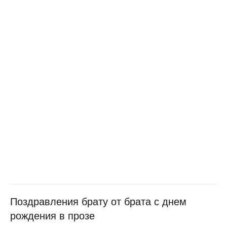
Поздравления брату от брата с днем
рождения в прозе