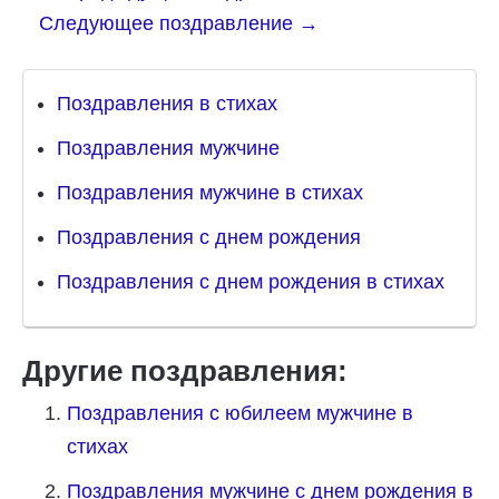
Следующее поздравление
→
Поздравления в стихах
Поздравления мужчине
Поздравления мужчине в стихах
Поздравления с днем рождения
Поздравления с днем рождения в стихах
Другие поздравления:
Поздравления с юбилеем мужчине в
стихах
Поздравления мужчине с днем рождения в