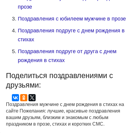
прозе
Поздравления с юбилеем мужчине в прозе
Поздравления подруге с днем рождения в
стихах
Поздравления подруге от друга с днем
рождения в стихах
Поделиться поздравлениями с
друзьями:
Поздравления мужчине с днем рождения в стихах на
сайте Пожелания: лучшие, красивые поздравления
вашим друзьям, близким и знакомым с любым
праздником в прозе, стихах и коротких СМС.