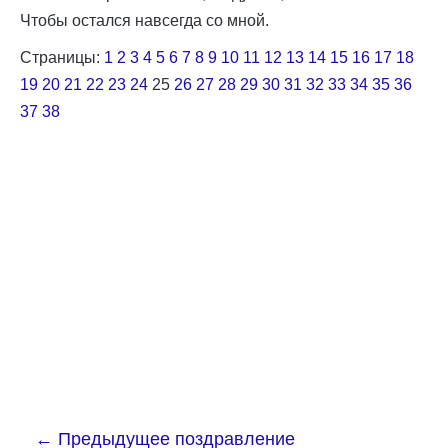
Чтобы остался навсегда со мной.
Страницы:
1
2
3
4
5
6
7
8
9
10
11
12
13
14
15
16
17
18
19
20
21
22
23
24
25
26
27
28
29
30
31
32
33
34
35
36
37
38
←
Предыдущее поздравление