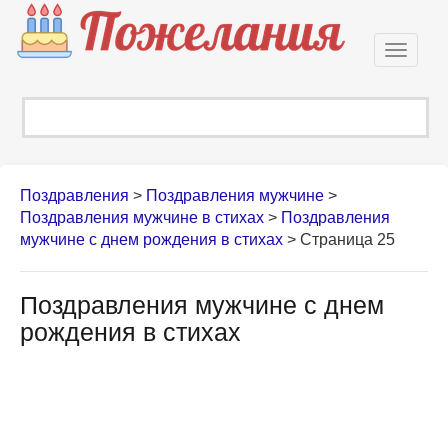
Откры
навиг
Поздравления
>
Поздравления мужчине
>
Поздравления мужчине в стихах
>
Поздравления
мужчине с днем рождения в стихах
> Страница 25
Поздравления мужчине с днем
рождения в стихах