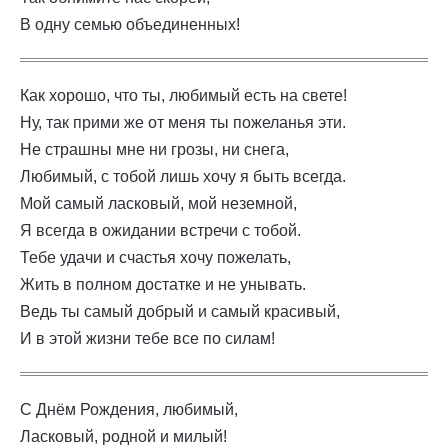
В одну семью объединенных!
Как хорошо, что ты, любимый есть на свете!
Ну, так прими же от меня ты пожеланья эти.
Не страшны мне ни грозы, ни снега,
Любимый, с тобой лишь хочу я быть всегда.
Мой самый ласковый, мой неземной,
Я всегда в ожидании встречи с тобой.
Тебе удачи и счастья хочу пожелать,
Жить в полном достатке и не унывать.
Ведь ты самый добрый и самый красивый,
И в этой жизни тебе все по силам!
С Днём Рождения, любимый,
Ласковый, родной и милый!