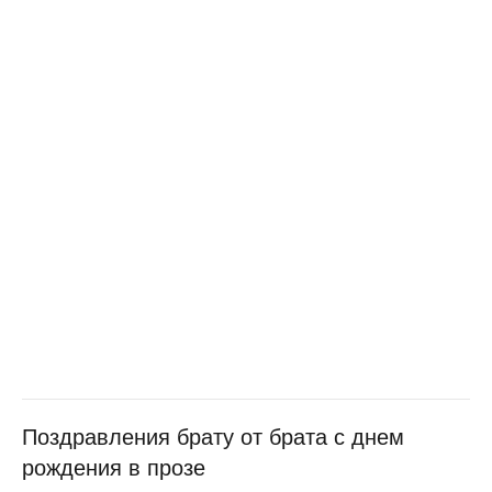
Поздравления брату от брата с днем
рождения в прозе