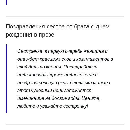
Поздравления сестре от брата с днем
рождения в прозе
Сестренка, в первую очередь женщина и
она ждет красивых слов и комплиментов в
свой день рождения. Постарайтесь
подготовить, кроме подарка, еще и
поздравительную речь. Слова сказанные в
этот чудесный день запомнятся
имениннице на долгие годы. Цените,
любите и уважайте сестренку!