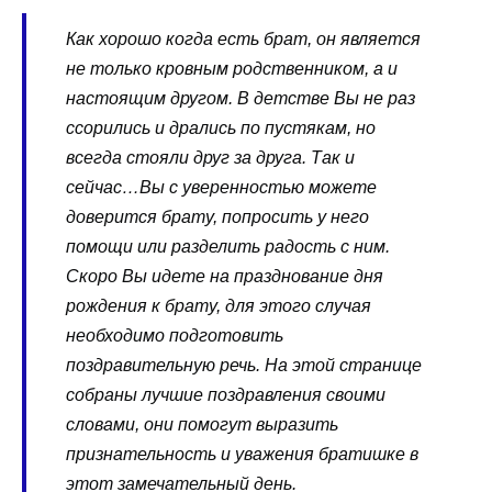
Как хорошо когда есть брат, он является
не только кровным родственником, а и
настоящим другом. В детстве Вы не раз
ссорились и дрались по пустякам, но
всегда стояли друг за друга. Так и
сейчас…Вы с уверенностью можете
доверится брату, попросить у него
помощи или разделить радость с ним.
Скоро Вы идете на празднование дня
рождения к брату, для этого случая
необходимо подготовить
поздравительную речь. На этой странице
собраны лучшие поздравления своими
словами, они помогут выразить
признательность и уважения братишке в
этот замечательный день.