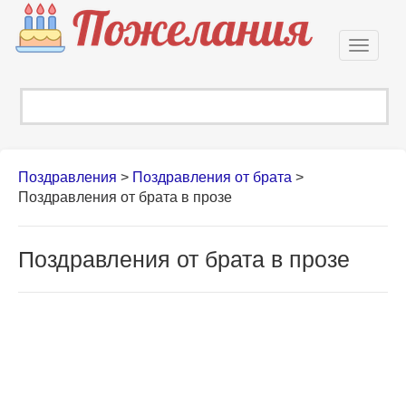
Откры
навиг
Поздравления
>
Поздравления от брата
>
Поздравления от брата в прозе
Поздравления от брата в прозе