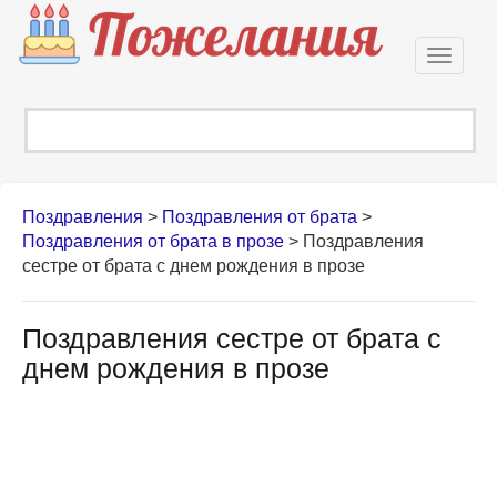
Откры
навиг
Поздравления
>
Поздравления от брата
>
Поздравления от брата в прозе
>
Поздравления
сестре от брата с днем рождения в прозе
Поздравления сестре от брата с
днем рождения в прозе