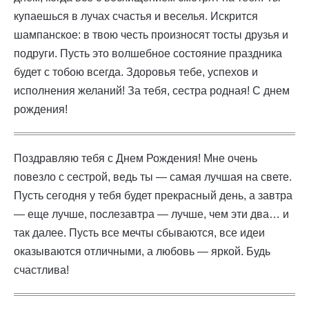
купаешься в лучах счастья и веселья. Искрится
шампанское: в твою честь произносят тосты друзья и
подруги. Пусть это волшебное состояние праздника
будет с тобою всегда. Здоровья тебе, успехов и
исполнения желаний! За тебя, сестра родная! С днем
рождения!
Поздравляю тебя с Днем Рождения! Мне очень
повезло с сестрой, ведь ты — самая лучшая на свете.
Пусть сегодня у тебя будет прекрасный день, а завтра
— еще лучше, послезавтра — лучше, чем эти два… и
так далее. Пусть все мечты сбываются, все идеи
оказываются отличными, а любовь — яркой. Будь
счастлива!