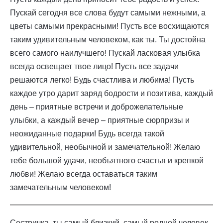
Пускай сегодня все слова будут самыми нежными, а
цветы самыми прекрасными! Пусть все восхищаются
таким удивительным человеком, как ты. Ты достойна
всего самого наилучшего! Пускай ласковая улыбка
всегда освещает твое лицо! Пусть все задачи
решаются легко! Будь счастлива и любима! Пусть
каждое утро дарит заряд бодрости и позитива, каждый
день – приятные встречи и доброжелательные
улыбки, а каждый вечер – приятные сюрпризы и
неожиданные подарки! Будь всегда такой
удивительной, необычной и замечательной! Желаю
тебе большой удачи, необъятного счастья и крепкой
любви! Желаю всегда оставаться таким
замечательным человеком!
Сестричка, ты самый близкий, самый родной человек.