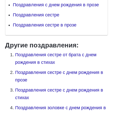
Поздравления с днем рождения в прозе
Поздравления сестре
Поздравления сестре в прозе
Другие поздравления:
Поздравления сестре от брата с днем
рождения в стихах
Поздравления сестре с днем рождения в
прозе
Поздравления сестре с днем рождения в
стихах
Поздравления золовке с днем рождения в