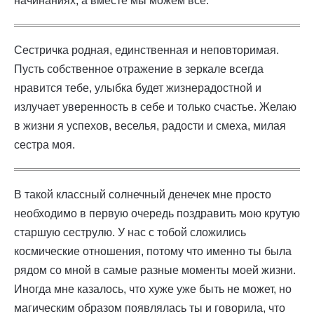
начинаниях, а вместе мы можем все.
Сестричка родная, единственная и неповторимая.
Пусть собственное отражение в зеркале всегда
нравится тебе, улыбка будет жизнерадостной и
излучает уверенность в себе и только счастье. Желаю
в жизни я успехов, веселья, радости и смеха, милая
сестра моя.
В такой классный солнечный денечек мне просто
необходимо в первую очередь поздравить мою крутую
старшую сеструлю. У нас с тобой сложились
космические отношения, потому что именно ты была
рядом со мной в самые разные моменты моей жизни.
Иногда мне казалось, что хуже уже быть не может, но
магическим образом появлялась ты и говорила, что