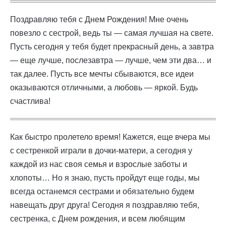
Поздравляю тебя с Днем Рождения! Мне очень
повезло с сестрой, ведь ты — самая лучшая на свете.
Пусть сегодня у тебя будет прекрасный день, а завтра
— еще лучше, послезавтра — лучше, чем эти два… и
так далее. Пусть все мечты сбываются, все идеи
оказываются отличными, а любовь — яркой. Будь
счастлива!
Как быстро пролетело время! Кажется, еще вчера мы
с сестренкой играли в дочки-матери, а сегодня у
каждой из нас своя семья и взрослые заботы и
хлопоты… Но я знаю, пусть пройдут еще годы, мы
всегда останемся сестрами и обязательно будем
навещать друг друга! Сегодня я поздравляю тебя,
сестренка, с Днем рождения, и всем любящим