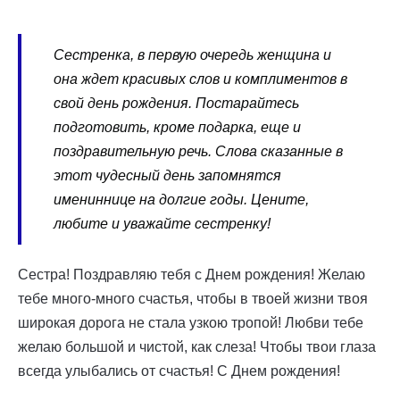
Сестренка, в первую очередь женщина и
она ждет красивых слов и комплиментов в
свой день рождения. Постарайтесь
подготовить, кроме подарка, еще и
поздравительную речь. Слова сказанные в
этот чудесный день запомнятся
имениннице на долгие годы. Цените,
любите и уважайте сестренку!
Сестра! Поздравляю тебя с Днем рождения! Желаю
тебе много-много счастья, чтобы в твоей жизни твоя
широкая дорога не стала узкою тропой! Любви тебе
желаю большой и чистой, как слеза! Чтобы твои глаза
всегда улыбались от счастья! С Днем рождения!