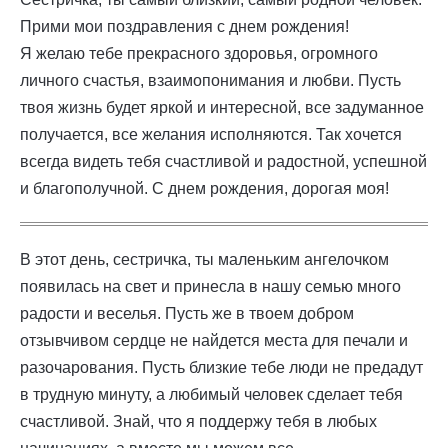
Прими мои поздравления с днем рождения!
Я желаю тебе прекрасного здоровья, огромного
личного счастья, взаимопонимания и любви. Пусть
твоя жизнь будет яркой и интересной, все задуманное
получается, все желания исполняются. Так хочется
всегда видеть тебя счастливой и радостной, успешной
и благополучной. С днем рождения, дорогая моя!
В этот день, сестричка, ты маленьким ангелочком
появилась на свет и принесла в нашу семью много
радости и веселья. Пусть же в твоем добром
отзывчивом сердце не найдется места для печали и
разочарования. Пусть близкие тебе люди не предадут
в трудную минуту, а любимый человек сделает тебя
счастливой. Знай, что я поддержу тебя в любых