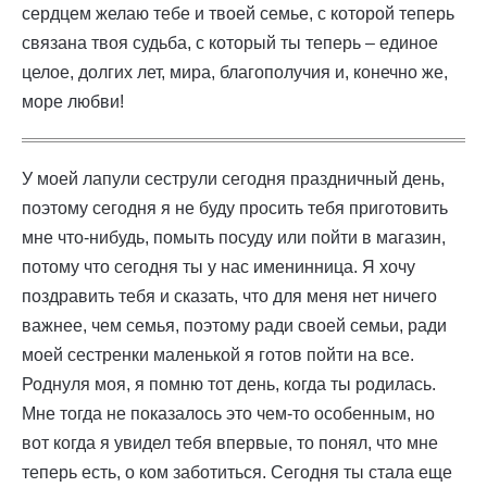
сердцем желаю тебе и твоей семье, с которой теперь
связана твоя судьба, с который ты теперь – единое
целое, долгих лет, мира, благополучия и, конечно же,
море любви!
У моей лапули сеструли сегодня праздничный день,
поэтому сегодня я не буду просить тебя приготовить
мне что-нибудь, помыть посуду или пойти в магазин,
потому что сегодня ты у нас именинница. Я хочу
поздравить тебя и сказать, что для меня нет ничего
важнее, чем семья, поэтому ради своей семьи, ради
моей сестренки маленькой я готов пойти на все.
Роднуля моя, я помню тот день, когда ты родилась.
Мне тогда не показалось это чем-то особенным, но
вот когда я увидел тебя впервые, то понял, что мне
теперь есть, о ком заботиться. Сегодня ты стала еще