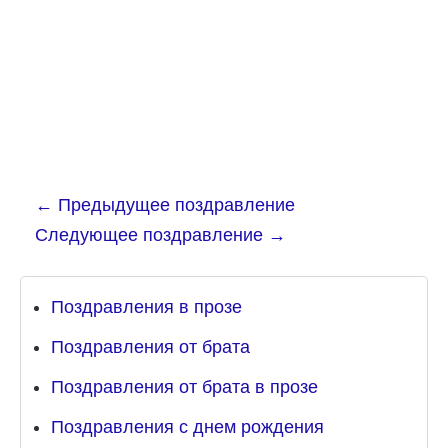
←
Предыдущее поздравление
Следующее поздравление
→
Поздравления в прозе
Поздравления от брата
Поздравления от брата в прозе
Поздравления с днем рождения