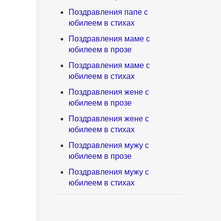
Поздравления папе с
юбилеем в стихах
Поздравления маме с
юбилеем в прозе
Поздравления маме с
юбилеем в стихах
Поздравления жене с
юбилеем в прозе
Поздравления жене с
юбилеем в стихах
Поздравления мужу с
юбилеем в прозе
Поздравления мужу с
юбилеем в стихах