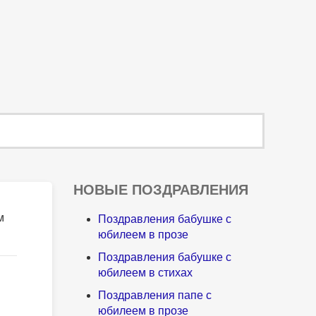
НОВЫЕ ПОЗДРАВЛЕНИЯ
м
Поздравления бабушке с
юбилеем в прозе
Поздравления бабушке с
юбилеем в стихах
Поздравления папе с
юбилеем в прозе