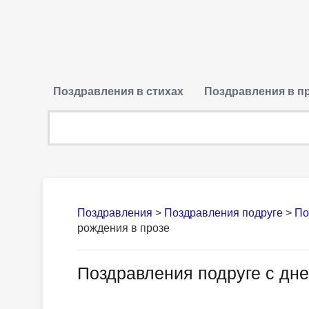
Поздравления в стихах
Поздравления в п
Поздравления
>
Поздравления подруге
>
По
рождения в прозе
Поздравления подруге с дн