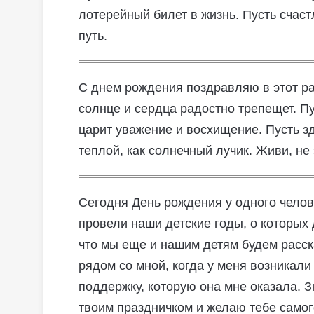
лотерейный билет в жизнь. Пусть счас
путь.
С днем рождения поздравляю в этот ра
солнце и сердца радостно трепещет. Пу
царит уважение и восхищение. Пусть зд
теплой, как солнечный лучик. Живи, не
Сегодня День рождения у одного челов
провели наши детские годы, о которых
что мы еще и нашим детям будем расск
рядом со мной, когда у меня возникали
поддержку, которую она мне оказала. З
твоим праздничком и желаю тебе самог