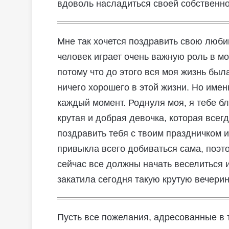
вдоволь насладиться своей собственн
Мне так хочется поздравить свою люби
человек играет очень важную роль в м
потому что до этого вся моя жизнь был
ничего хорошего в этой жизни. Но имен
каждый момент. Роднуля моя, я тебе бл
крутая и добрая девочка, которая всегд
поздравить тебя с твоим праздничком и
привыкла всего добиваться сама, поэто
сейчас все должны начать веселиться 
закатила сегодня такую крутую вечерин
Пусть все пожелания, адресованные в 