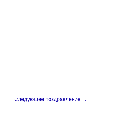
Следующее поздравление
→