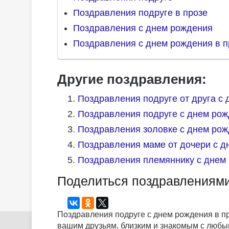
Поздравления подруге в прозе
Поздравления с днем рождения
Поздравления с днем рождения в п
Другие поздравления:
Поздравления подруге от друга с 
Поздравления подруге с днем рож
Поздравления золовке с днем рож
Поздравления маме от дочери с д
Поздравления племяннику с днем 
Поделиться поздравлениями
Поздравления подруге с днем рождения в п
вашим друзьям, близким и знакомым с любым