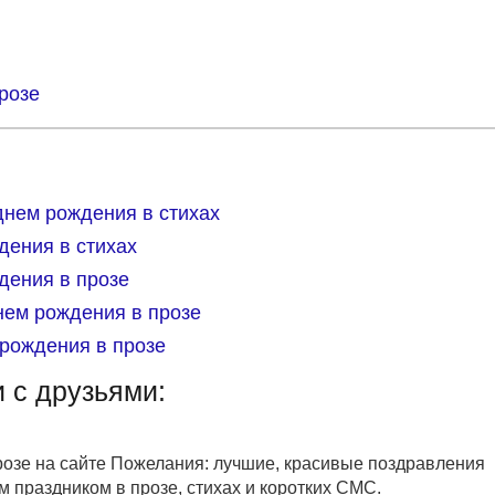
розе
днем рождения в стихах
дения в стихах
дения в прозе
нем рождения в прозе
рождения в прозе
 с друзьями:
розе на сайте Пожелания: лучшие, красивые поздравления
 праздником в прозе, стихах и коротких СМС.