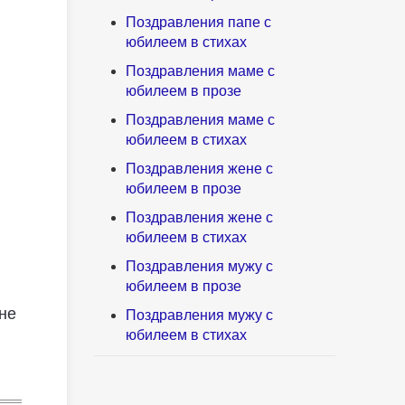
Поздравления папе с
юбилеем в стихах
Поздравления маме с
юбилеем в прозе
Поздравления маме с
юбилеем в стихах
Поздравления жене с
юбилеем в прозе
Поздравления жене с
юбилеем в стихах
Поздравления мужу с
юбилеем в прозе
 не
Поздравления мужу с
юбилеем в стихах