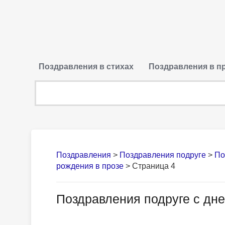
Поздравления в стихах
Поздравления в п
Поздравления
>
Поздравления подруге
>
По
рождения в прозе
> Страница 4
Поздравления подруге с дн