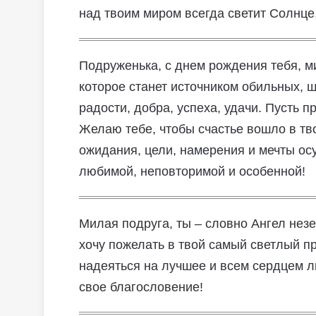
над твоим миром всегда светит Солнце,
Подруженька, с днем рождения тебя, ми
которое станет источником обильных, 
радости, добра, успеха, удачи. Пусть
Желаю тебе, чтобы счастье вошло в тво
ожидания, цели, намерения и мечты ос
любимой, неповторимой и особенной!
Милая подруга, ты – словно Ангел нез
хочу пожелать в твой самый светлый пр
надеяться на лучшее и всем сердцем л
свое благословение!