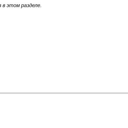
 в этом разделе.