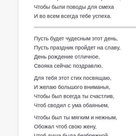
Чтобы были поводы для смеха
И во всем всегда тебе успеха.
Пусть будет чудесным этот день,
Пусть праздник пройдет на славу,
День рождение отличное,
Свояка сейчас поздравлю.
Для тебя этот стих посвящаю,
И желаю большого вниманья,
Чтобы был всегда ты счастлив,
Чтоб сводил с ума обаяньем,
Чтобы был ты мягким и нежным,
Обожал чтоб свою жену,
Чтоб душа была безбрежной,