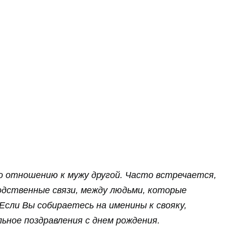
о отношению к мужу другой. Часто встречается,
дственные связи, между людьми, которые
Если Вы собираетесь на именины к свояку,
ьное поздравления с днем рождения.