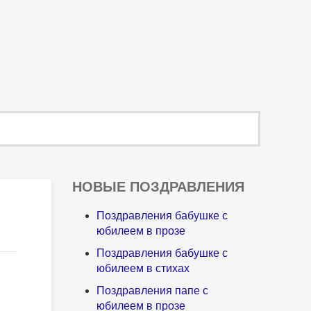
НОВЫЕ ПОЗДРАВЛЕНИЯ
Поздравления бабушке с
юбилеем в прозе
Поздравления бабушке с
юбилеем в стихах
Поздравления папе с
юбилеем в прозе