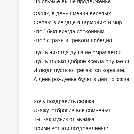
По службе выше продвиженье.
Свояк, в день именин веселых
Желаю в сердце я гармонию и мир,
Чтоб был всегда спокойным,
Чтоб страхи и тревоги победил.
Пусть никогда душа не омрачается,
Пусть только доброе всегда случается
И люди пусть встречаются хорошие,
А день рожденье будет в дни погожие.
Хочу поздравить свояка!
Скажу, отбросив все сомненья,
Ты, как мужик от мужика,
Прими вот эти поздравления: