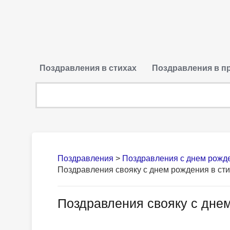
Поздравления в стихах
Поздравления в п
Поздравления
>
Поздравления с днем рожд
Поздравления свояку с днем рождения в ст
Поздравления свояку с днем