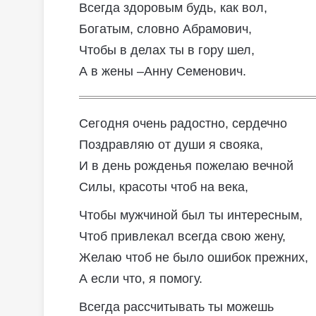
Всегда здоровым будь, как вол,
Богатым, словно Абрамович,
Чтобы в делах ты в гору шел,
А в жены –Анну Семенович.
Сегодня очень радостно, сердечно
Поздравляю от души я свояка,
И в день рожденья пожелаю вечной
Силы, красоты чтоб на века,
Чтобы мужчиной был ты интересным,
Чтоб привлекал всегда свою жену,
Желаю чтоб не было ошибок прежних,
А если что, я помогу.
Всегда рассчитывать ты можешь