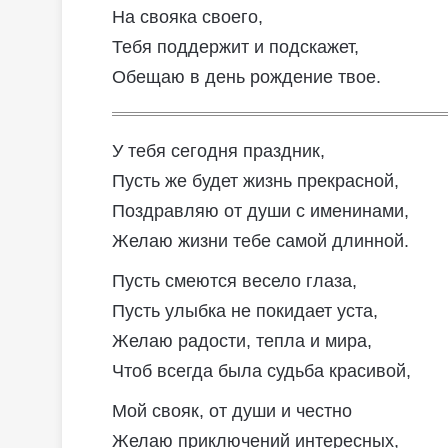
На свояка своего,
Тебя поддержит и подскажет,
Обещаю в день рождение твое.
У тебя сегодня праздник,
Пусть же будет жизнь прекрасной,
Поздравляю от души с именинами,
Желаю жизни тебе самой длинной.
Пусть смеются весело глаза,
Пусть улыбка не покидает уста,
Желаю радости, тепла и мира,
Чтоб всегда была судьба красивой,
Мой свояк, от души и честно
Желаю приключений интересных,