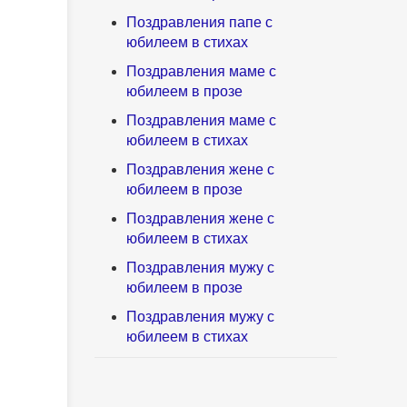
Поздравления папе с
юбилеем в стихах
Поздравления маме с
юбилеем в прозе
Поздравления маме с
юбилеем в стихах
Поздравления жене с
юбилеем в прозе
Поздравления жене с
юбилеем в стихах
Поздравления мужу с
юбилеем в прозе
Поздравления мужу с
юбилеем в стихах