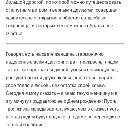
большой дорогой, по которой можно путешествовать
с попутным ветром и верными друзьями, совершая
удивительные открытия и обретая волшебные
сокровища, из которых легко можно собрать свое
счастье!
Говорят, есть на свете женщины, гармонично
наделенные всеми достоинства – прекрасны лицом
так же, как прекрасны душой, умны и великодушны,
рассудительны и дружелюбны, они готовы дарить
свое тепло и любовь без остатка своей семье.
Сегодня я могу сказать – я знаю такую женщину и в
эту минуту поздравляю ее с Днем рождения! Пусть
твоя жизнь складывается лучше, чем в сказке, пусть
всегда рядом будут родные, а в доме не переводится
тепло и изобилие!