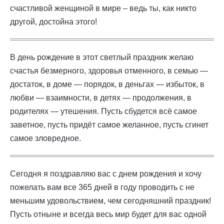
счастливой женщиной в мире – ведь ты, как никто
другой, достойна этого!
В день рождение в этот светлый праздник желаю
счастья безмерного, здоровья отменного, в семью —
достаток, в доме — порядок, в деньгах — избыток, в
любви — взаимности, в детях — продолжения, в
родителях — утешения. Пусть сбудется всё самое
заветное, пусть придёт самое желанное, пусть сгинет
самое зловредное.
Сегодня я поздравляю вас с днем рождения и хочу
пожелать вам все 365 дней в году проводить с не
меньшим удовольствием, чем сегодняшний праздник!
Пусть отныне и всегда весь мир будет для вас одной