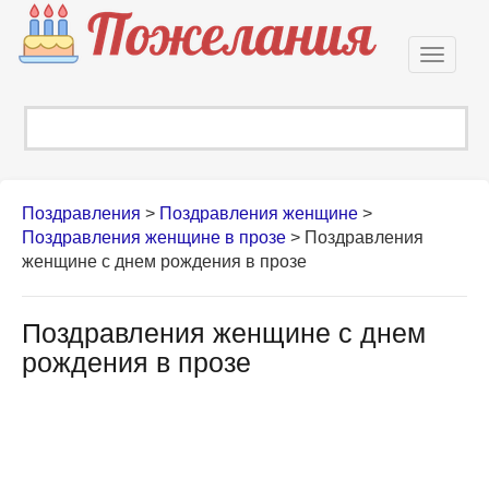
Откры
навиг
Поздравления
>
Поздравления женщине
>
Поздравления женщине в прозе
>
Поздравления
женщине с днем рождения в прозе
Поздравления женщине с днем
рождения в прозе