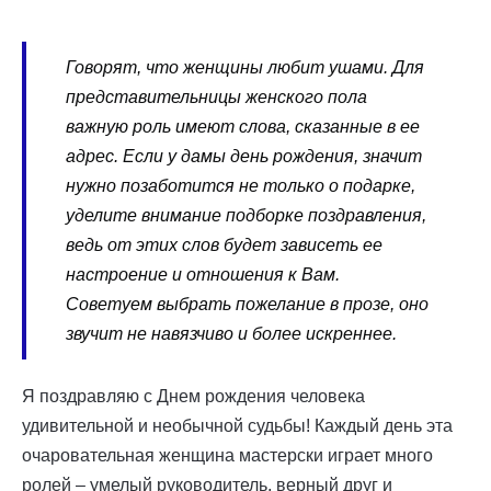
Говорят, что женщины любит ушами. Для
представительницы женского пола
важную роль имеют слова, сказанные в ее
адрес. Если у дамы день рождения, значит
нужно позаботится не только о подарке,
уделите внимание подборке поздравления,
ведь от этих слов будет зависеть ее
настроение и отношения к Вам.
Советуем выбрать пожелание в прозе, оно
звучит не навязчиво и более искреннее.
Я поздравляю с Днем рождения человека
удивительной и необычной судьбы! Каждый день эта
очаровательная женщина мастерски играет много
ролей – умелый руководитель, верный друг и