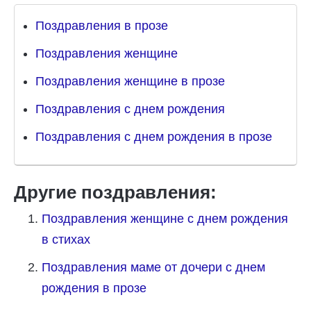
Поздравления в прозе
Поздравления женщине
Поздравления женщине в прозе
Поздравления с днем рождения
Поздравления с днем рождения в прозе
Другие поздравления:
Поздравления женщине с днем рождения
в стихах
Поздравления маме от дочери с днем
рождения в прозе