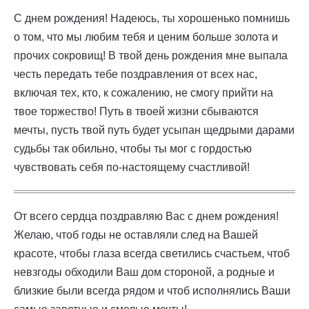
С днем рождения! Надеюсь, ты хорошенько помнишь
о том, что мы любим тебя и ценим больше золота и
прочих сокровищ! В твой день рождения мне выпала
честь передать тебе поздравления от всех нас,
включая тех, кто, к сожалению, не смогу прийти на
твое торжество! Путь в твоей жизни сбываются
мечты, пусть твой путь будет усыпан щедрыми дарами
судьбы так обильно, чтобы ты мог с гордостью
чувствовать себя по-настоящему счастливой!
От всего сердца поздравляю Вас с днем рождения!
Желаю, чтоб годы не оставляли след на Вашей
красоте, чтобы глаза всегда светились счастьем, чтоб
невзгоды обходили Ваш дом стороной, а родные и
близкие были всегда рядом и чтоб исполнялись Ваши