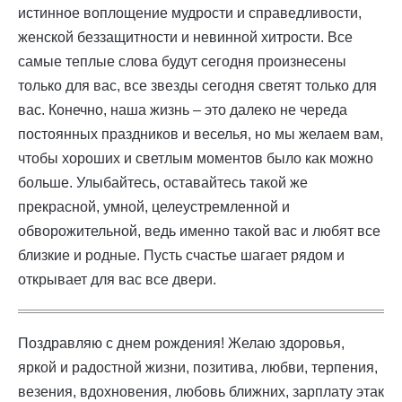
истинное воплощение мудрости и справедливости,
женской беззащитности и невинной хитрости. Все
самые теплые слова будут сегодня произнесены
только для вас, все звезды сегодня светят только для
вас. Конечно, наша жизнь – это далеко не череда
постоянных праздников и веселья, но мы желаем вам,
чтобы хороших и светлым моментов было как можно
больше. Улыбайтесь, оставайтесь такой же
прекрасной, умной, целеустремленной и
обворожительной, ведь именно такой вас и любят все
близкие и родные. Пусть счастье шагает рядом и
открывает для вас все двери.
Поздравляю с днем рождения! Желаю здоровья,
яркой и радостной жизни, позитива, любви, терпения,
везения, вдохновения, любовь ближних, зарплату этак