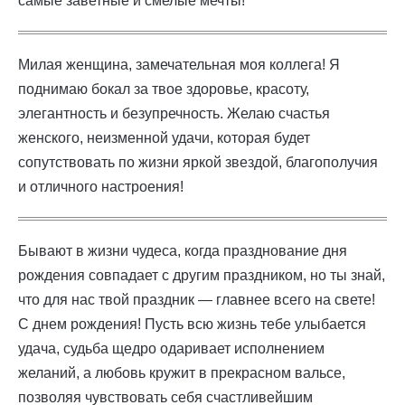
самые заветные и смелые мечты!
Милая женщина, замечательная моя коллега! Я
поднимаю бокал за твое здоровье, красоту,
элегантность и безупречность. Желаю счастья
женского, неизменной удачи, которая будет
сопутствовать по жизни яркой звездой, благополучия
и отличного настроения!
Бывают в жизни чудеса, когда празднование дня
рождения совпадает с другим праздником, но ты знай,
что для нас твой праздник — главнее всего на свете!
С днем рождения! Пусть всю жизнь тебе улыбается
удача, судьба щедро одаривает исполнением
желаний, а любовь кружит в прекрасном вальсе,
позволяя чувствовать себя счастливейшим