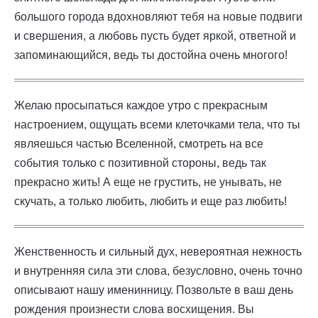
большого города вдохновляют тебя на новые подвиги
и свершения, а любовь пусть будет яркой, ответной и
запоминающийся, ведь ты достойна очень многого!
Желаю просыпаться каждое утро с прекрасным
настроением, ощущать всеми клеточками тела, что ты
являешься частью Вселенной, смотреть на все
события только с позитивной стороны, ведь так
прекрасно жить! А еще не грустить, не унывать, не
скучать, а только любить, любить и еще раз любить!
Женственность и сильный дух, невероятная нежность
и внутренняя сила эти слова, безусловно, очень точно
описывают нашу именинницу. Позвольте в ваш день
рождения произнести слова восхищения. Вы