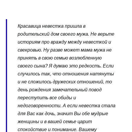
Красавица невестка пришла в
родительский дом своего мужа. Не верьте
историям про вражду между невесткой и
свекровью. Ну разве может мама мужа не
принять в свою семью возлюбленную
своего сына? Я думаю это редкость. Если
случилось так, что отношения натянуты
и не сложилось дружеских отношений, то
день рождения замечательный повод
переступить все обиды и
недоговоренности. А если невестка стала
для Вас как дочь, значит Вы обе мудрые
женщины и в вашей семье царит
спокойствие и понимание. Вашему