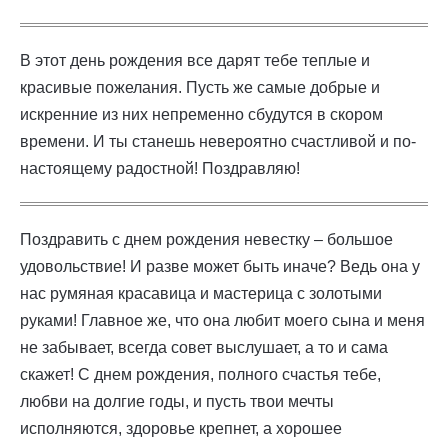
В этот день рождения все дарят тебе теплые и
красивые пожелания. Пусть же самые добрые и
искренние из них непременно сбудутся в скором
времени. И ты станешь невероятно счастливой и по-
настоящему радостной! Поздравляю!
Поздравить с днем рождения невестку – большое
удовольствие! И разве может быть иначе? Ведь она у
нас румяная красавица и мастерица с золотыми
руками! Главное же, что она любит моего сына и меня
не забывает, всегда совет выслушает, а то и сама
скажет! С днем рождения, полного счастья тебе,
любви на долгие годы, и пусть твои мечты
исполняются, здоровье крепнет, а хорошее