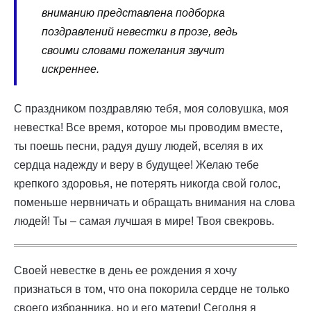
вниманию представлена подборка
поздравлений невестки в прозе, ведь
своими словами пожелания звучит
искреннее.
С праздником поздравляю тебя, моя соловушка, моя
невестка! Все время, которое мы проводим вместе,
ты поешь песни, радуя душу людей, вселяя в их
сердца надежду и веру в будущее! Желаю тебе
крепкого здоровья, не потерять никогда свой голос,
поменьше нервничать и обращать внимания на слова
людей! Ты – самая лучшая в мире! Твоя свекровь.
Своей невестке в день ее рождения я хочу
признаться в том, что она покорила сердце не только
своего избранника, но и его матери! Сегодня я