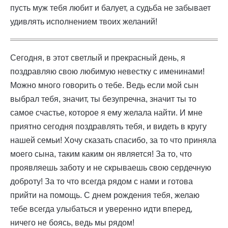
пусть муж тебя любит и балует, а судьба не забывает
удивлять исполнением твоих желаний!
Сегодня, в этот светлый и прекрасный день, я
поздравляю свою любимую невестку с именинами!
Можно много говорить о тебе. Ведь если мой сын
выбрал тебя, значит, ты безупречна, значит ты то
самое счастье, которое я ему желала найти. И мне
приятно сегодня поздравлять тебя, и видеть в кругу
нашей семьи! Хочу сказать спасибо, за то что приняла
моего сына, таким каким он является! За то, что
проявляешь заботу и не скрываешь свою сердечную
доброту! За то что всегда рядом с нами и готова
прийти на помощь. С днем рождения тебя, желаю
тебе всегда улыбаться и уверенно идти вперед,
ничего не боясь, ведь мы рядом!