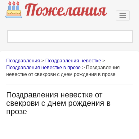
Откры
навиг
Поздравления
>
Поздравления невестке
>
Поздравления невестке в прозе
>
Поздравления
невестке от свекрови с днем рождения в прозе
Поздравления невестке от
свекрови с днем рождения в
прозе