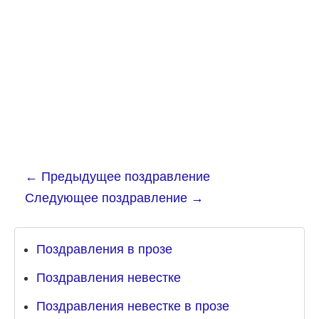
←
Предыдущее поздравление
Следующее поздравление
→
Поздравления в прозе
Поздравления невестке
Поздравления невестке в прозе