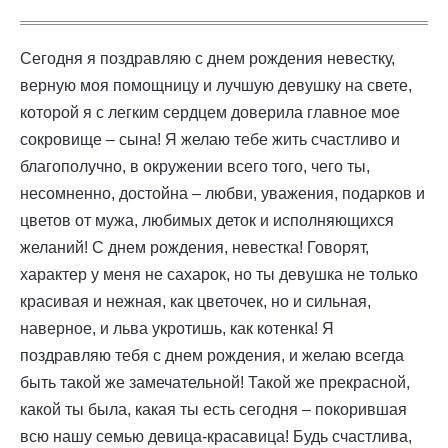
Сегодня я поздравляю с днем рождения невестку,
верную моя помощницу и лучшую девушку на свете,
которой я с легким сердцем доверила главное мое
сокровище – сына! Я желаю тебе жить счастливо и
благополучно, в окружении всего того, чего ты,
несомненно, достойна – любви, уважения, подарков и
цветов от мужа, любимых деток и исполняющихся
желаний! С днем рождения, невестка! Говорят,
характер у меня не сахарок, но ты девушка не только
красивая и нежная, как цветочек, но и сильная,
наверное, и льва укротишь, как котенка! Я
поздравляю тебя с днем рождения, и желаю всегда
быть такой же замечательной! Такой же прекрасной,
какой ты была, какая ты есть сегодня – покорившая
всю нашу семью девица-красавица! Будь счастлива,