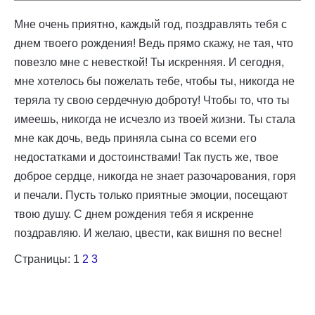
Мне очень приятно, каждый год, поздравлять тебя с
днем твоего рождения! Ведь прямо скажу, не тая, что
повезло мне с невесткой! Ты искренняя. И сегодня,
мне хотелось бы пожелать тебе, чтобы ты, никогда не
теряла ту свою сердечную доброту! Чтобы то, что ты
имеешь, никогда не исчезло из твоей жизни. Ты стала
мне как дочь, ведь приняла сына со всеми его
недостатками и достоинствами! Так пусть же, твое
доброе сердце, никогда не знает разочарования, горя
и печали. Пусть только приятные эмоции, посещают
твою душу. С днем рождения тебя я искренне
поздравляю. И желаю, цвести, как вишня по весне!
Страницы:
1
2
3