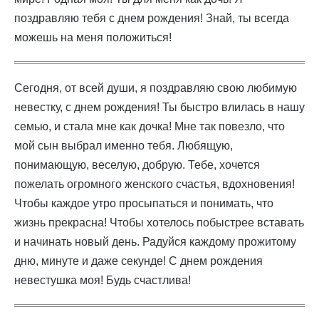
поздравляю тебя с днем рождения! Знай, ты всегда
можешь на меня положиться!
Сегодня, от всей души, я поздравляю свою любимую
невестку, с днем рождения! Ты быстро влилась в нашу
семью, и стала мне как дочка! Мне так повезло, что
мой сын выбрал именно тебя. Любящую,
понимающую, веселую, добрую. Тебе, хочется
пожелать огромного женского счастья, вдохновения!
Чтобы каждое утро просыпаться и понимать, что
жизнь прекрасна! Чтобы хотелось побыстрее вставать
и начинать новый день. Радуйся каждому прожитому
дню, минуте и даже секунде! С днем рождения
невестушка моя! Будь счастлива!