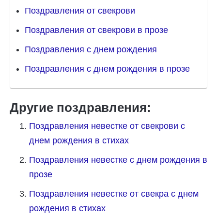
Поздравления от свекрови
Поздравления от свекрови в прозе
Поздравления с днем рождения
Поздравления с днем рождения в прозе
Другие поздравления:
Поздравления невестке от свекрови с
днем рождения в стихах
Поздравления невестке с днем рождения в
прозе
Поздравления невестке от свекра с днем
рождения в стихах