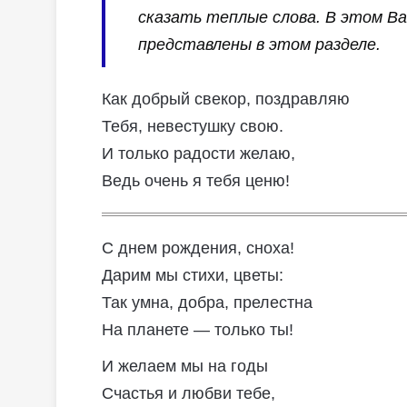
сказать теплые слова. В этом В
представлены в этом разделе.
Как добрый свекор, поздравляю
Тебя, невестушку свою.
И только радости желаю,
Ведь очень я тебя ценю!
С днем рождения, сноха!
Дарим мы стихи, цветы:
Так умна, добра, прелестна
На планете — только ты!
И желаем мы на годы
Счастья и любви тебе,