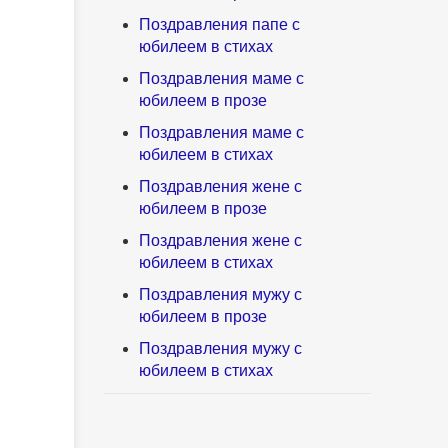
Поздравления папе с
юбилеем в стихах
Поздравления маме с
юбилеем в прозе
Поздравления маме с
юбилеем в стихах
Поздравления жене с
юбилеем в прозе
Поздравления жене с
юбилеем в стихах
Поздравления мужу с
юбилеем в прозе
Поздравления мужу с
юбилеем в стихах