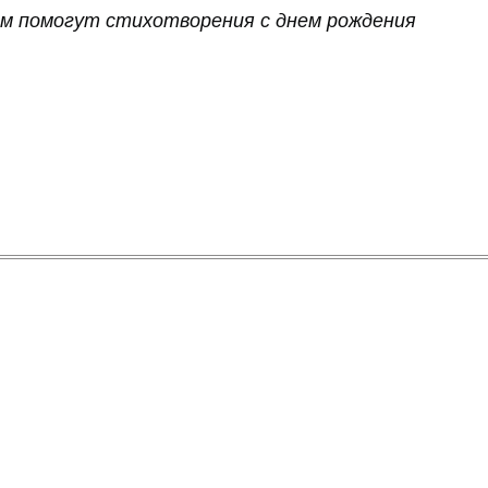
ам помогут стихотворения с днем рождения