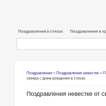
Поздравления в стихах
Поздравления в п
Поздравления
>
Поздравления невестке
>
П
свекра с днем рождения в стихах
Поздравления невестке от с