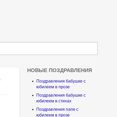
НОВЫЕ ПОЗДРАВЛЕНИЯ
т
Поздравления бабушке с
юбилеем в прозе
Поздравления бабушке с
юбилеем в стихах
Поздравления папе с
юбилеем в прозе