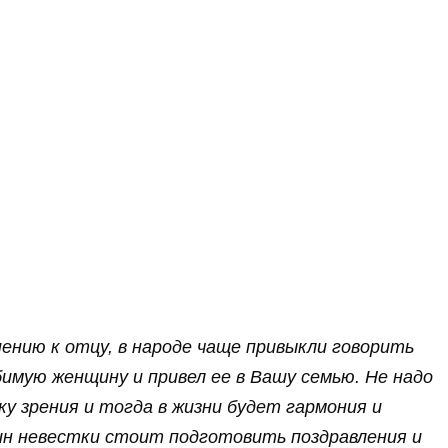
ению к отцу, в народе чаще привыкли говорить
имую женщину и привел ее в Вашу семью. Не надо
ку зрения и тогда в жизни будет гармония и
ин невестки стоит подготовить поздравления и