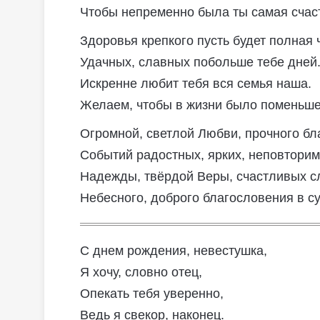
Чтобы непременно была ты самая счас
Здоровья крепкого пусть будет полная 
Удачных, славных побольше тебе дней
Искренне любит тебя вся семья наша.
Желаем, чтобы в жизни было поменьше
Огромной, светлой Любви, прочного бл
Событий радостных, ярких, неповторим
Надежды, твёрдой Веры, счастливых с
Небесного, доброго благословения в су
С днем рождения, невестушка,
Я хочу, словно отец,
Опекать тебя уверенно,
Ведь я свекор, наконец.