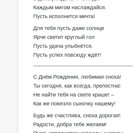
Каждым мигом наслаждайся.
Пусть исполнится мечта!
Для тебя пусть даже солнце
Ярче светит круглый гол
Пусть удача улыбнётся.
Пусть успех повсюду ждёт!
С Днём Рождения, любимая сноха!
Ты сегодня, как всегда, прелестна!
Не найти тебя на свете краше! –
Как же повезло сыночку нашему!
Будь же счастлива, сноха дорогая!
Радости, добра тебе желаем!