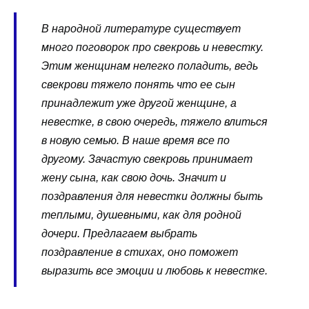
В народной литературе существует
много поговорок про свекровь и невестку.
Этим женщинам нелегко поладить, ведь
свекрови тяжело понять что ее сын
принадлежит уже другой женщине, а
невестке, в свою очередь, тяжело влиться
в новую семью. В наше время все по
другому. Зачастую свекровь принимает
жену сына, как свою дочь. Значит и
поздравления для невестки должны быть
теплыми, душевными, как для родной
дочери. Предлагаем выбрать
поздравление в стихах, оно поможет
выразить все эмоции и любовь к невестке.