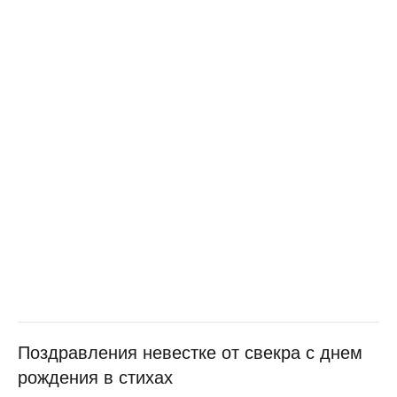
Поздравления невестке от свекра с днем
рождения в стихах