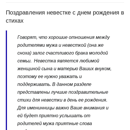
Поздравления невестке с днем рождения в
стихах
Говорят, что хорошие отношения между
родителями мужа и невесткой (она же
сноха) залог счастливого брака молодой
семьи. Невестка является любимой
женщиной сына и матерью Ваших внуком,
поэтому ее нужно уважать и
поддерживать. В данном разделе
представлены лучшие поздравительные
стихи для невестки в день ее рождения.
Для именинницы важно Ваше внимания и
ей будет приятно услышать от
родителей мужа приятные слова