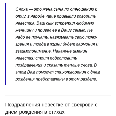
Сноха — это жена сына по отношению к
отцу, в народе чаще привыкли говорить
невестка. Ваш сын встретил любимую
женщину и привел ее в Вашу семью. Не
надо ее поучать, навязывать свою точку
зрения и тогда в жизни будет гармония и
взаимопонимание. Накануне именин
невестки стоит подготовить
поздравления и сказать теплые слова. В
этом Вам помогут стихотворения с днем
рождения представлены в этом разделе.
Поздравления невестке от свекрови с
днем рождения в стихах