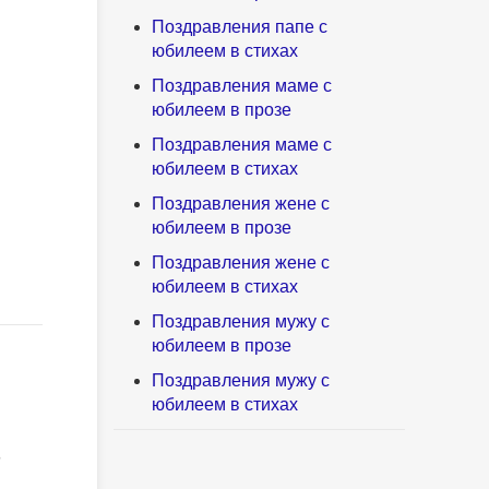
Поздравления папе с
юбилеем в стихах
Поздравления маме с
юбилеем в прозе
Поздравления маме с
юбилеем в стихах
Поздравления жене с
юбилеем в прозе
Поздравления жене с
юбилеем в стихах
Поздравления мужу с
юбилеем в прозе
Поздравления мужу с
юбилеем в стихах
т