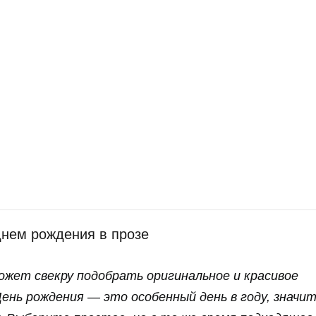
днем рождения в прозе
ожет свекру подобрать оригинальное и красивое
День рождения — это особенный день в году, значи