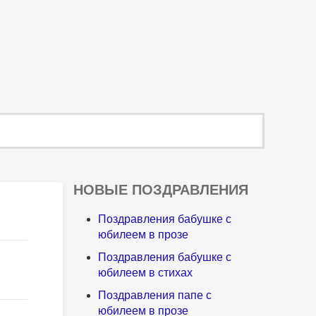
НОВЫЕ ПОЗДРАВЛЕНИЯ
Поздравления бабушке с
юбилеем в прозе
Поздравления бабушке с
юбилеем в стихах
Поздравления папе с
юбилеем в прозе