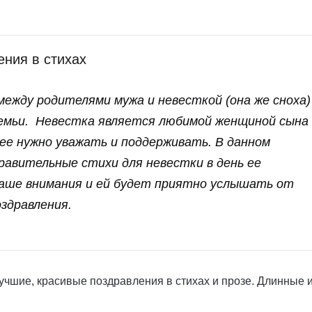
ения в стихах
ежду родителями мужа и невесткой (она же сноха)
семьи. Невестка является любимой женщиной сына
ее нужно уважать и поддерживать. В данном
равительные стихи для невестки в день ее
Ваше внимания и ей будет приятно услышать от
здравления.
учшие, красивые поздравления в стихах и прозе. Длинные 