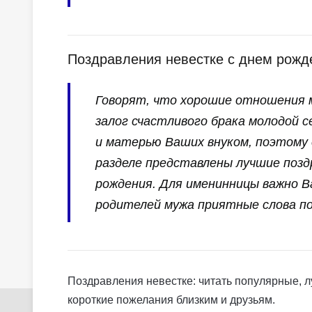
Поздравления невестке с днем рожд
Говорят, что хорошие отношения м
залог счастливого брака молодой 
и матерью Ваших внуком, поэтому 
разделе представлены лучшие позд
рождения. Для именинницы важно 
родителей мужа приятные слова по
Поздравления невестке: читать популярные, л
короткие пожелания близким и друзьям.