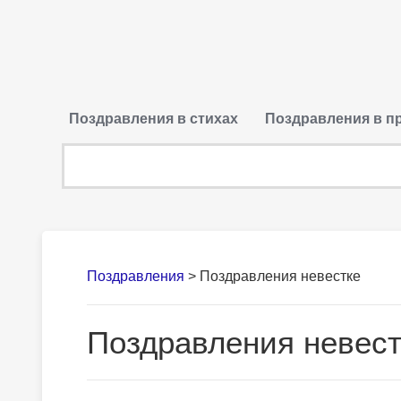
Поздравления в стихах
Поздравления в п
Поздравления
>
Поздравления невестке
Поздравления невест