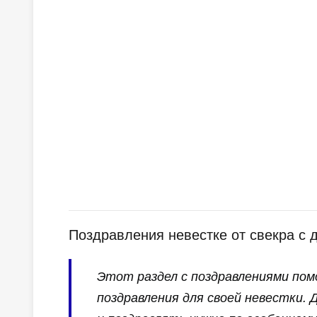
Поздравления невестке от свекра с 
Этот раздел с поздравлениями пом
поздравления для своей невестки. 